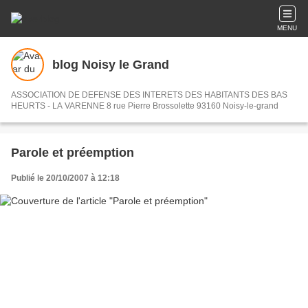
MENU
blog Noisy le Grand
ASSOCIATION DE DEFENSE DES INTERETS DES HABITANTS DES BAS
HEURTS - LA VARENNE 8 rue Pierre Brossolette 93160 Noisy-le-grand
Parole et préemption
Publié le 20/10/2007 à 12:18