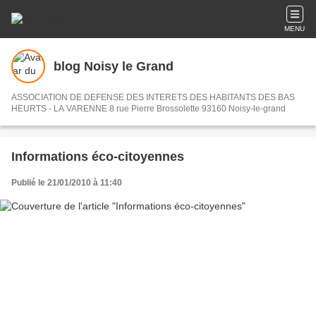
MENU
blog Noisy le Grand
ASSOCIATION DE DEFENSE DES INTERETS DES HABITANTS DES BAS
HEURTS - LA VARENNE 8 rue Pierre Brossolette 93160 Noisy-le-grand
Informations éco-citoyennes
Publié le 21/01/2010 à 11:40