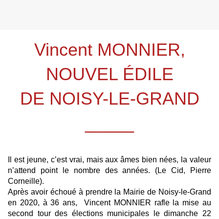
Vincent MONNIER,
NOUVEL ÉDILE
DE NOISY-LE-GRAND
_____
Il est jeune, c’est vrai, mais aux âmes bien nées, la valeur
n’attend point le nombre des années. (Le Cid, Pierre
Corneille).
Après avoir échoué à prendre la Mairie de Noisy-le-Grand
en 2020, à 36 ans, Vincent MONNIER rafle la mise au
second tour des élections municipales le dimanche 22