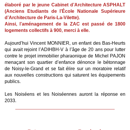
élaboré par le jeune Cabinet d’Architecture ASPHALT
(Anciens Etudiants de l’École Nationale Supérieure
d’Architecture de Paris-La-Vilette).
Ainsi, l’aménagement de la ZAC est passé de 1800
logements collectifs à 900, merci à elle.
Aujourd’hui Vincent MONNIER, un enfant des Bas-Heurts
qui avait rejoint l’ADIHBH-V à l’âge de 20 ans pour lutter
contre le projet immobilier pharaonique de Michel PAJON
menaçant son quartier d’enfance dénonce le bétonnage
de Noisy-le-Grand et se fait élire sur un moratoire relatif
aux nouvelles constructions qui saturent les équipements
publics.
Les Noiséens et les Noiséennes auront la réponse en
2033.
______________________________________