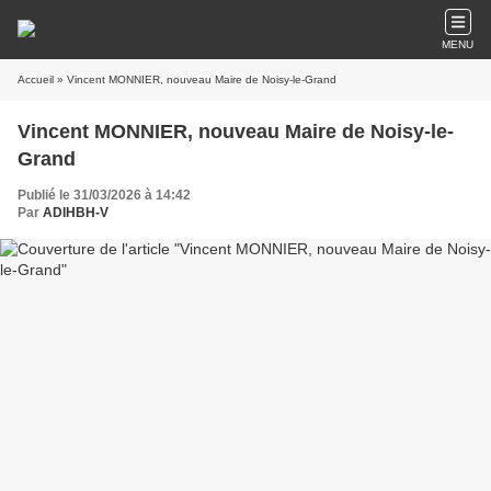
MENU
Accueil
» Vincent MONNIER, nouveau Maire de Noisy-le-Grand
Vincent MONNIER, nouveau Maire de Noisy-le-
Grand
Publié le 31/03/2026 à 14:42
Par
ADIHBH-V