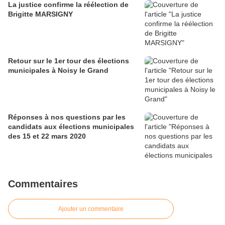
La justice confirme la réélection de
Brigitte MARSIGNY
Retour sur le 1er tour des élections
municipales à Noisy le Grand
Réponses à nos questions par les
candidats aux élections municipales
des 15 et 22 mars 2020
Commentaires
Ajouter un commentaire