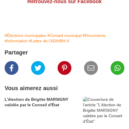
Retrouvez-nous sur Facebook
#Élections municipales
#Conseil municipal
#Documents
#Information
#Lettre de l'ADIHBH-V
Partager
Vous aimerez aussi
L'élection de Brigitte MARSIGNY
validée par le Conseil d'État