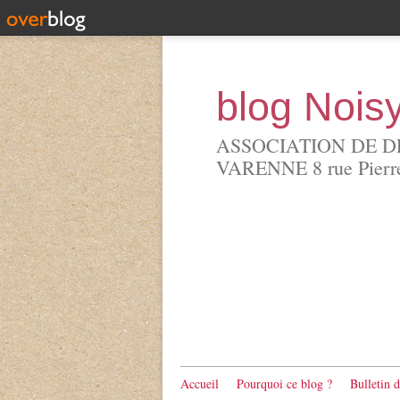
blog Nois
ASSOCIATION DE D
VARENNE 8 rue Pierre 
Accueil
Pourquoi ce blog ?
Bulletin 