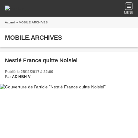
MENU
Accueil
» MOBILE.ARCHIVES
MOBILE.ARCHIVES
Nestlé France quitte Noisiel
Publié le 25/11/2017 à 22:00
Par
ADIHBH-V