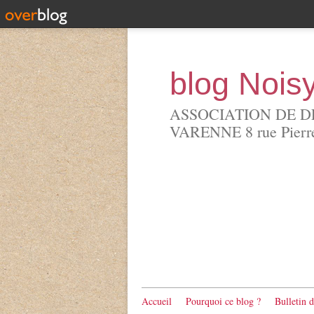
blog Nois
ASSOCIATION DE D
VARENNE 8 rue Pierre 
Accueil
Pourquoi ce blog ?
Bulletin 