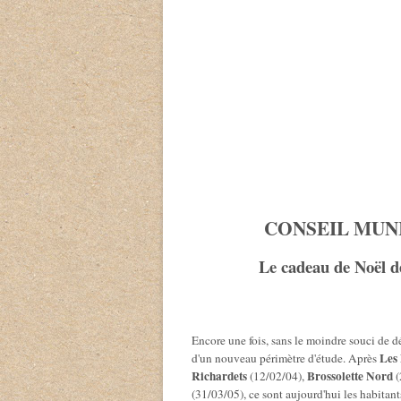
Président 
CONSEIL MUNI
Le cadeau de Noël
Encore une fois, sans le moindre souci de d
Les 
d'un nouveau périmètre d'étude. Après
Richardets
Brossolette Nord
(12/02/04),
(
(31/03/05), ce sont aujourd'hui les habitant