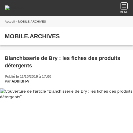
MENU
Accueil
» MOBILE.ARCHIVES
MOBILE.ARCHIVES
Blanchisserie de Bry : les fiches des produits
détergents
Publié le 11/10/2019 à 17:00
Par
ADIHBH-V