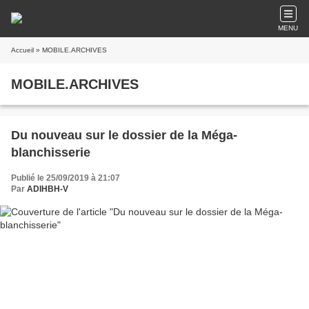
MENU
Accueil
» MOBILE.ARCHIVES
MOBILE.ARCHIVES
Du nouveau sur le dossier de la Méga-
blanchisserie
Publié le 25/09/2019 à 21:07
Par
ADIHBH-V