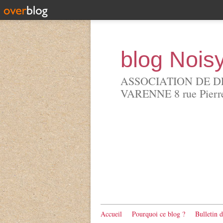
blog Nois
ASSOCIATION DE D
VARENNE 8 rue Pierre 
Accueil
Pourquoi ce blog ?
Bulletin 