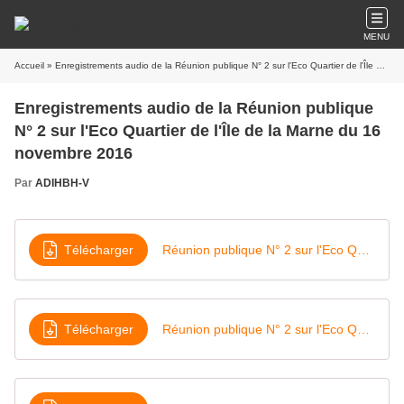
MENU
Accueil
» Enregistrements audio de la Réunion publique N° 2 sur l'Eco Quartier de l'Île de la Marne du 16 novembre 2016
Enregistrements audio de la Réunion publique
N° 2 sur l'Eco Quartier de l'Île de la Marne du 16
novembre 2016
Par
ADIHBH-V
Télécharger
Réunion publique N° 2 sur l'Eco Quartier de la Marne 1:5
Télécharger
Réunion publique N° 2 sur l'Eco Quartier de la Marne 2:5