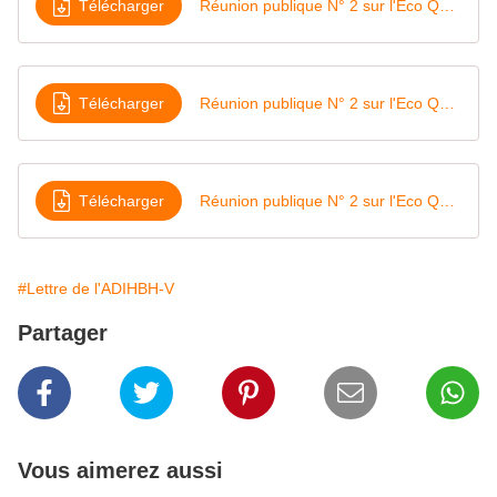
Télécharger
Réunion publique N° 2 sur l'Eco Quartier de la Marne 3:5
Télécharger
Réunion publique N° 2 sur l'Eco Quartier de la Marne 4:5
Télécharger
Réunion publique N° 2 sur l'Eco Quartier de la Marne 5:5
#Lettre de l'ADIHBH-V
Partager
Vous aimerez aussi