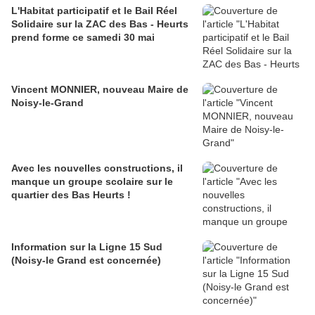
L'Habitat participatif et le Bail Réel
Solidaire sur la ZAC des Bas - Heurts
prend forme ce samedi 30 mai
Vincent MONNIER, nouveau Maire de
Noisy-le-Grand
Avec les nouvelles constructions, il
manque un groupe scolaire sur le
quartier des Bas Heurts !
Information sur la Ligne 15 Sud
(Noisy-le Grand est concernée)