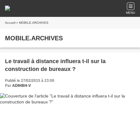
MENU
Accueil
» MOBILE.ARCHIVES
MOBILE.ARCHIVES
Le travail à distance influera t-il sur la
construction de bureaux ?
Publié le 27/02/2015 à 23:00
Par
ADIHBH-V