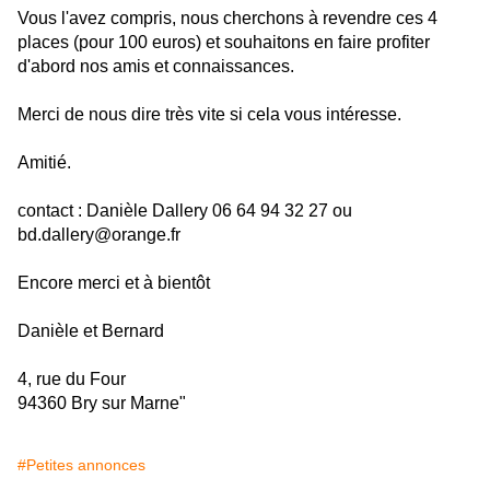
Vous l'avez compris, nous cherchons à revendre ces 4
places (pour 100 euros) et souhaitons en faire profiter
d'abord nos amis et connaissances.
Merci de nous dire très vite si cela vous intéresse.
Amitié.
contact : Danièle Dallery 06 64 94 32 27 ou
bd.dallery@orange.fr
Encore merci et à bientôt
Danièle et Bernard
4, rue du Four
94360 Bry sur Marne"
#Petites annonces