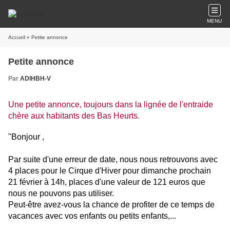
MENU
Accueil
» Petite annonce
Petite annonce
Par
ADIHBH-V
Une petite annonce, toujours dans la lignée de l'entraide
chère aux habitants des Bas Heurts.
"Bonjour ,
Par suite d'une erreur de date, nous nous retrouvons avec
4 places pour le Cirque d'Hiver pour dimanche prochain
21 février à 14h, places d'une valeur de 121 euros que
nous ne pouvons pas utiliser.
Peut-être avez-vous la chance de profiter de ce temps de
vacances avec vos enfants ou petits enfants,...