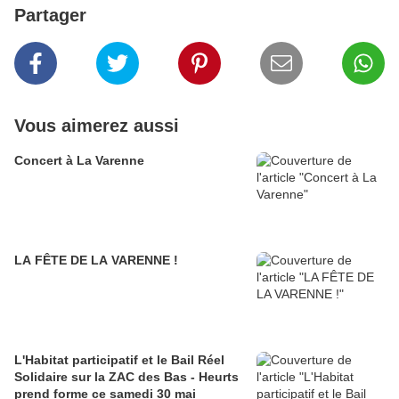
Partager
Vous aimerez aussi
Concert à La Varenne
LA FÊTE DE LA VARENNE !
L'Habitat participatif et le Bail Réel
Solidaire sur la ZAC des Bas - Heurts
prend forme ce samedi 30 mai