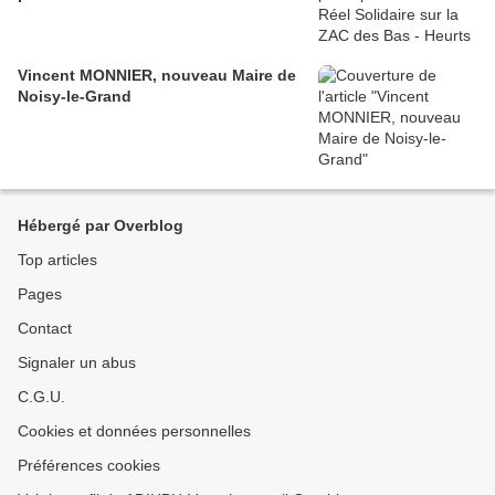
Vincent MONNIER, nouveau Maire de
Noisy-le-Grand
Hébergé par Overblog
Top articles
Pages
Contact
Signaler un abus
C.G.U.
Cookies et données personnelles
Préférences cookies