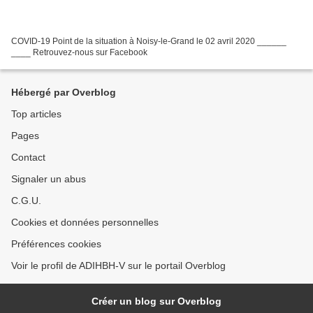
COVID-19 Point de la situation à Noisy-le-Grand le 02 avril 2020 ______
____ Retrouvez-nous sur Facebook
Hébergé par Overblog
Top articles
Pages
Contact
Signaler un abus
C.G.U.
Cookies et données personnelles
Préférences cookies
Voir le profil de ADIHBH-V sur le portail Overblog
Créer un blog sur Overblog