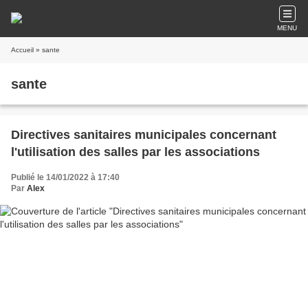
MENU
Accueil
» sante
sante
Directives sanitaires municipales concernant
l'utilisation des salles par les associations
Publié le 14/01/2022 à 17:40
Par
Alex