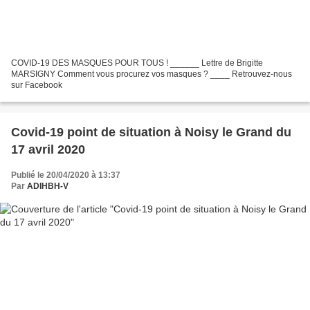
COVID-19 DES MASQUES POUR TOUS ! ______ Lettre de Brigitte
MARSIGNY Comment vous procurez vos masques ? ____ Retrouvez-nous
sur Facebook
Covid-19 point de situation à Noisy le Grand du
17 avril 2020
Publié le 20/04/2020 à 13:37
Par
ADIHBH-V