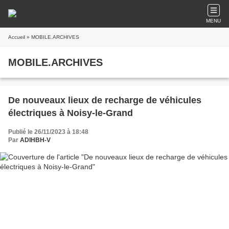
MENU
Accueil
» MOBILE.ARCHIVES
MOBILE.ARCHIVES
De nouveaux lieux de recharge de véhicules
électriques à Noisy-le-Grand
Publié le 26/11/2023 à 18:48
Par
ADIHBH-V