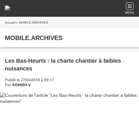
MENU
Accueil
» MOBILE.ARCHIVES
MOBILE.ARCHIVES
Les Bas-Heurts : la charte chantier à faibles
nuisances
Publié le 27/04/2019 à 09:17
Par
ADIHBH-V