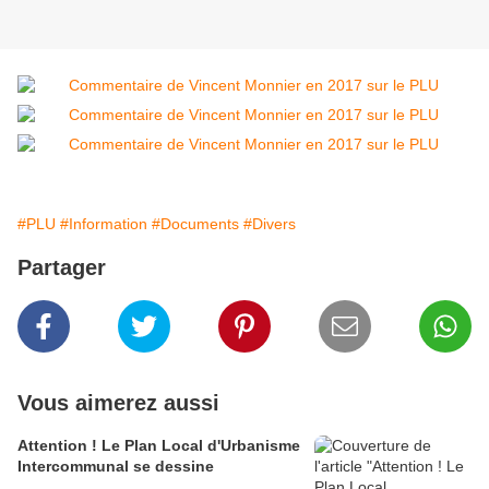
#PLU
#Information
#Documents
#Divers
Partager
Vous aimerez aussi
Attention ! Le Plan Local d'Urbanisme
Intercommunal se dessine