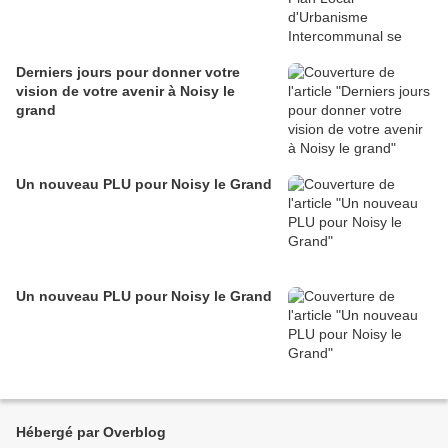
Derniers jours pour donner votre
vision de votre avenir à Noisy le
grand
Un nouveau PLU pour Noisy le Grand
Un nouveau PLU pour Noisy le Grand
Hébergé par Overblog