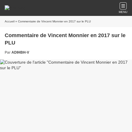
MENU
Accueil
» Commentaire de Vincent Monnier en 2017 sur le PLU
Commentaire de Vincent Monnier en 2017 sur le
PLU
Par
ADIHBH-V