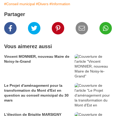
#Conseil municipal
#Divers
#Information
Partager
Vous aimerez aussi
Vincent MONNIER, nouveau Maire de
Noisy-le-Grand
Le Projet d'aménagement pour la
transformation du Mont d'Est en
question au conseil municipal du 30
mars
L'élection de Brigitte MARSIGNY