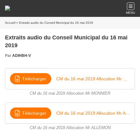
MENU
Accueil
» Extraits audio du Conseil Municipal du 16 mai 2019
Extraits audio du Conseil Municipal du 16 mai
2019
Par
ADIHBH-V
Télécharger
CM du 16 mai 2019 Allocution Mr MONNIER
CM du 16 mai 2019 Allocution Mr MONNIER
Télécharger
CM du 16 mai 2019 Allocution Mr ALLEMON
CM du 16 mai 2019 Allocution Mr ALLEMON