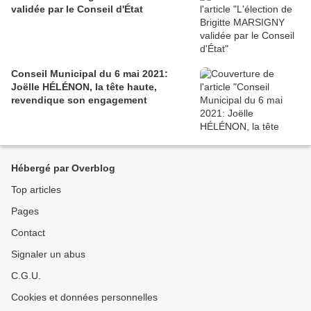
validée par le Conseil d'État
Conseil Municipal du 6 mai 2021:
Joëlle HÉLÉNON, la tête haute,
revendique son engagement
Hébergé par Overblog
Top articles
Pages
Contact
Signaler un abus
C.G.U.
Cookies et données personnelles