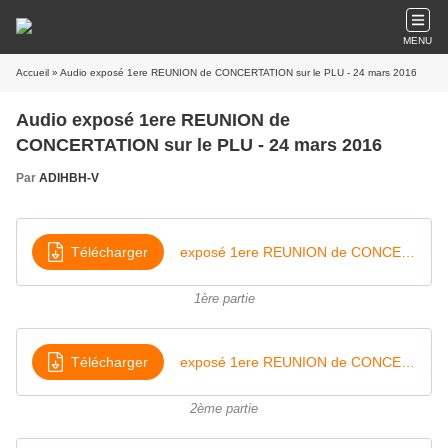
MENU
Accueil
» Audio exposé 1ere REUNION de CONCERTATION sur le PLU - 24 mars 2016
Audio exposé 1ere REUNION de
CONCERTATION sur le PLU - 24 mars 2016
Par
ADIHBH-V
Télécharger
exposé 1ere REUNION de CONCERTATION sur le PLU - 24 mars 2016(1)
1ère partie
Télécharger
exposé 1ere REUNION de CONCERTATION sur le PLU - 24 mars 2016(2)
2ème partie