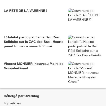
LA FÊTE DE LA VARENNE !
L'Habitat participatif et le Bail Réel
Solidaire sur la ZAC des Bas - Heurts
prend forme ce samedi 30 mai
Vincent MONNIER, nouveau Maire de
Noisy-le-Grand
Hébergé par Overblog
Top articles