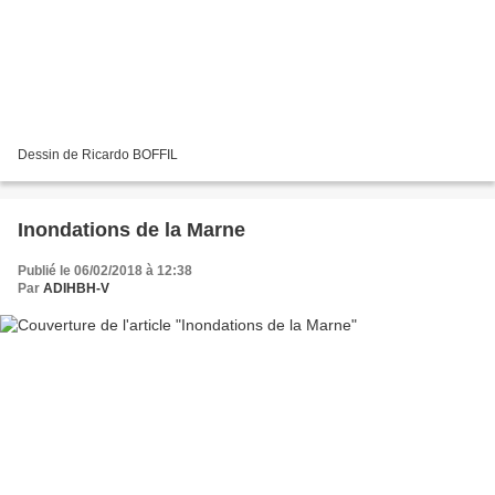
Dessin de Ricardo BOFFIL
Inondations de la Marne
Publié le 06/02/2018 à 12:38
Par
ADIHBH-V