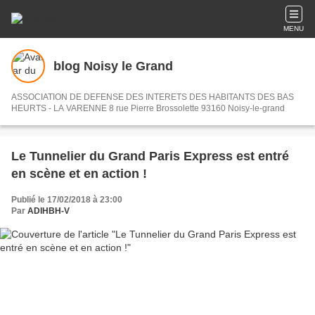
MENU
blog Noisy le Grand
ASSOCIATION DE DEFENSE DES INTERETS DES HABITANTS DES BAS
HEURTS - LA VARENNE 8 rue Pierre Brossolette 93160 Noisy-le-grand
Le Tunnelier du Grand Paris Express est entré
en scène et en action !
Publié le 17/02/2018 à 23:00
Par
ADIHBH-V