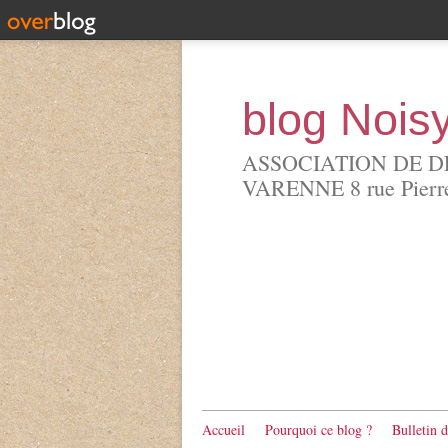
blog Nois
ASSOCIATION DE D
VARENNE 8 rue Pierre 
Accueil
Pourquoi ce blog ?
Bulletin 