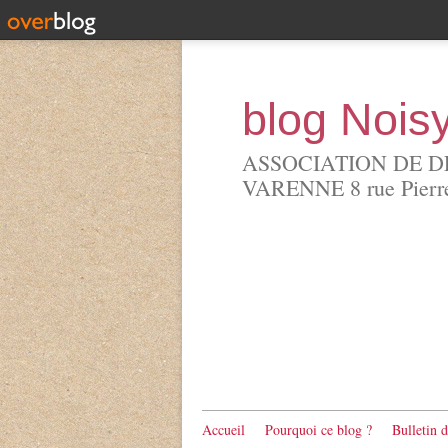
blog Nois
ASSOCIATION DE D
VARENNE 8 rue Pierre 
Accueil
Pourquoi ce blog ?
Bulletin 