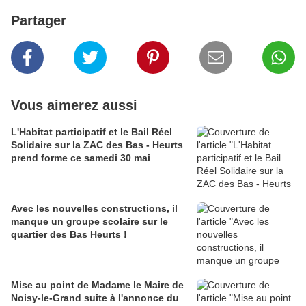
Partager
Vous aimerez aussi
L'Habitat participatif et le Bail Réel
Solidaire sur la ZAC des Bas - Heurts
prend forme ce samedi 30 mai
Avec les nouvelles constructions, il
manque un groupe scolaire sur le
quartier des Bas Heurts !
Mise au point de Madame le Maire de
Noisy-le-Grand suite à l'annonce du