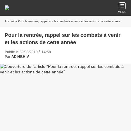
MENU
Accueil
» Pour la rentrée, rappel sur les combats à venir et les actions de cette année
Pour la rentrée, rappel sur les combats à venir
et les actions de cette année
Publié le 30/08/2019 à 14:58
Par
ADIHBH-V