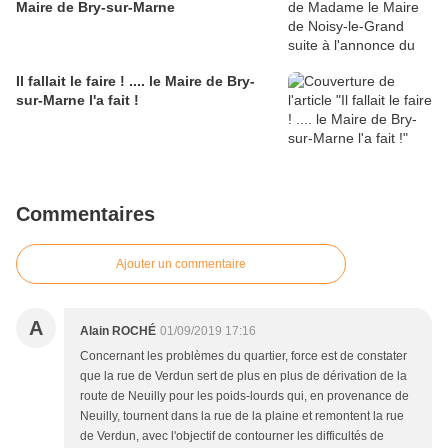
Maire de Bry-sur-Marne
Il fallait le faire ! .... le Maire de Bry-
sur-Marne l'a fait !
Commentaires
Ajouter un commentaire
A
Alain ROCHÉ
01/09/2019 17:16
Concernant les problèmes du quartier, force est de constater
que la rue de Verdun sert de plus en plus de dérivation de la
route de Neuilly pour les poids-lourds qui, en provenance de
Neuilly, tournent dans la rue de la plaine et remontent la rue
de Verdun, avec l'objectif de contourner les difficultés de