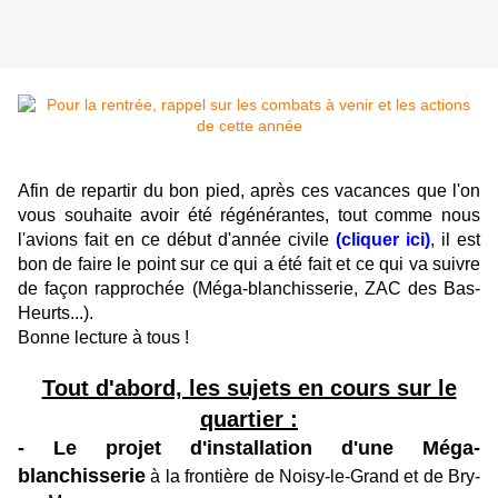
Afin de repartir du bon pied, après ces vacances que l'on
vous souhaite avoir été régénérantes, tout comme nous
l'avions fait en ce début d'année civile
(cliquer ici)
, il est
bon de faire le point sur ce qui a été fait et ce qui va suivre
de façon rapprochée (Méga-blanchisserie, ZAC des Bas-
Heurts...).
Bonne lecture à tous !
Tout d'abord, les sujets en cours sur le
quartier :
- Le projet d'installation d'une Méga-
blanchisserie
à la frontière de Noisy-le-Grand et de Bry-