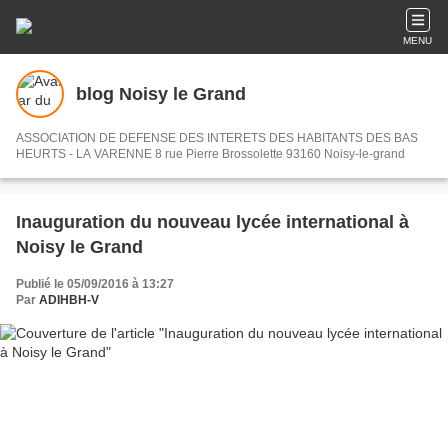
MENU
blog Noisy le Grand
ASSOCIATION DE DEFENSE DES INTERETS DES HABITANTS DES BAS
HEURTS - LA VARENNE 8 rue Pierre Brossolette 93160 Noisy-le-grand
Inauguration du nouveau lycée international à
Noisy le Grand
Publié le 05/09/2016 à 13:27
Par
ADIHBH-V