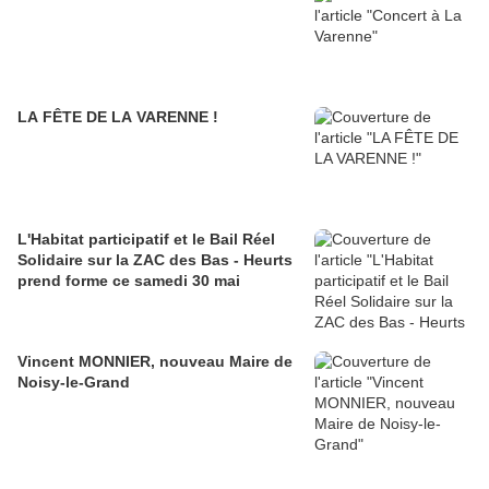
LA FÊTE DE LA VARENNE !
L'Habitat participatif et le Bail Réel
Solidaire sur la ZAC des Bas - Heurts
prend forme ce samedi 30 mai
Vincent MONNIER, nouveau Maire de
Noisy-le-Grand