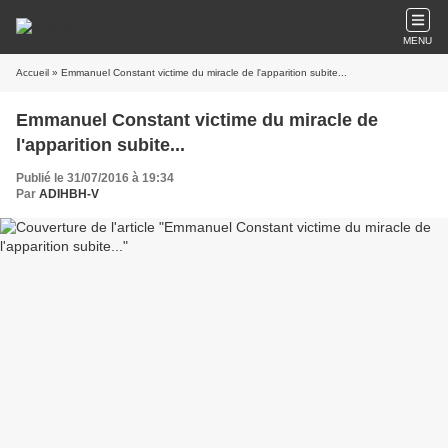
MENU
Accueil
» Emmanuel Constant victime du miracle de l'apparition subite...
Emmanuel Constant victime du miracle de
l'apparition subite...
Publié le 31/07/2016 à 19:34
Par
ADIHBH-V