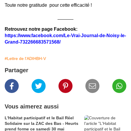
Toute notre gratitude pour cette efficacité !
______
Retrouvez notre page Facebook:
https://www.facebook.com/Le-Vrai-Journal-de-Noisy-le-
Grand-732266683571568/
#Lettre de l'ADIHBH-V
Partager
Vous aimerez aussi
L'Habitat participatif et le Bail Réel
Solidaire sur la ZAC des Bas - Heurts
prend forme ce samedi 30 mai