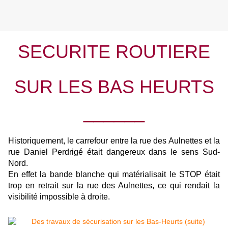
SECURITE ROUTIERE
SUR LES BAS HEURTS
______
Historiquement, le carrefour entre la rue des Aulnettes et la
rue Daniel Perdrigé était dangereux dans le sens Sud-
Nord.
En effet la bande blanche qui matérialisait le STOP était
trop en retrait sur la rue des Aulnettes, ce qui rendait la
visibilité impossible à droite.