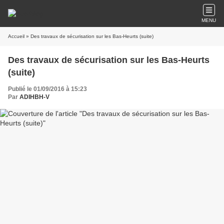
MENU
Accueil
» Des travaux de sécurisation sur les Bas-Heurts (suite)
Des travaux de sécurisation sur les Bas-Heurts
(suite)
Publié le 01/09/2016 à 15:23
Par
ADIHBH-V