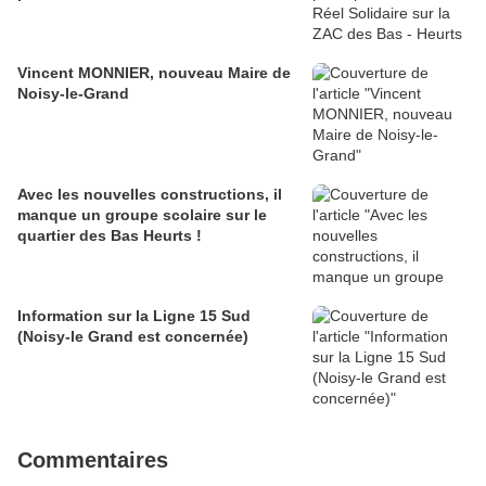
Vincent MONNIER, nouveau Maire de
Noisy-le-Grand
Avec les nouvelles constructions, il
manque un groupe scolaire sur le
quartier des Bas Heurts !
Information sur la Ligne 15 Sud
(Noisy-le Grand est concernée)
Commentaires