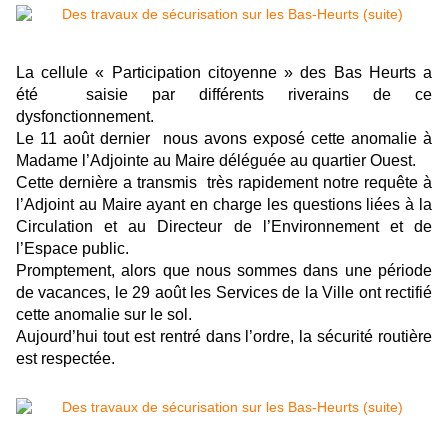
La cellule « Participation citoyenne » des Bas Heurts a
été saisie par différents riverains de ce
dysfonctionnement.
Le 11 août dernier nous avons exposé cette anomalie à
Madame l’Adjointe au Maire déléguée au quartier Ouest.
Cette dernière a transmis très rapidement notre requête à
l’Adjoint au Maire ayant en charge les questions liées à la
Circulation et au Directeur de l’Environnement et de
l’Espace public.
Promptement, alors que nous sommes dans une période
de vacances, le 29 août les Services de la Ville ont rectifié
cette anomalie sur le sol.
Aujourd’hui tout est rentré dans l’ordre, la sécurité routière
est respectée.