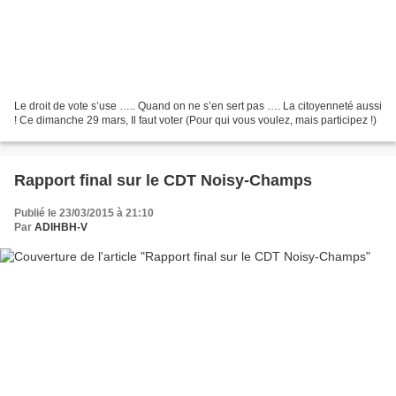
Le droit de vote s’use ….. Quand on ne s’en sert pas …. La citoyenneté aussi
! Ce dimanche 29 mars, Il faut voter (Pour qui vous voulez, mais participez !)
Rapport final sur le CDT Noisy-Champs
Publié le 23/03/2015 à 21:10
Par
ADIHBH-V