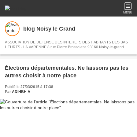
MENU
blog Noisy le Grand
ASSOCIATION DE DEFENSE DES INTERETS DES HABITANTS DES BAS
HEURTS - LA VARENNE 8 rue Pierre Brossolette 93160 Noisy-le-grand
Élections départementales. Ne laissons pas les
autres choisir à notre place
Publié le 27/03/2015 à 17:38
Par
ADIHBH-V