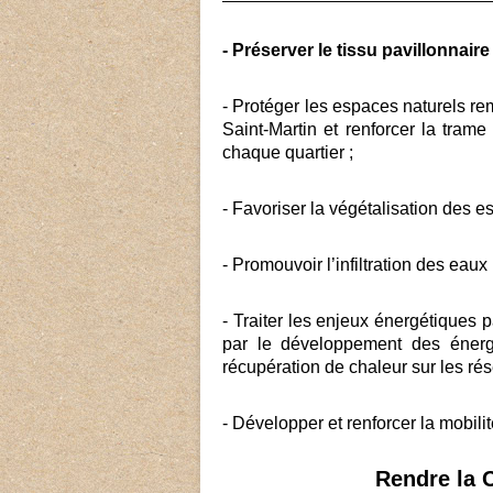
- Préserver le tissu pavillonnaire
- Protéger les espaces naturels re
Saint-Martin et renforcer la trame
chaque quartier ;
- Favoriser la végétalisation des e
- Promouvoir l’infiltration des eaux 
- Traiter les enjeux énergétiques p
par le développement des énerg
récupération de chaleur sur les rés
- Développer et renforcer la mobili
Rendre la 