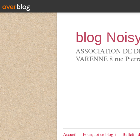
blog Nois
ASSOCIATION DE D
VARENNE 8 rue Pierre 
Accueil
Pourquoi ce blog ?
Bulletin 