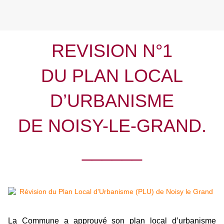
REVISION N°1
DU PLAN LOCAL
D’URBANISME
DE NOISY-LE-GRAND.
______
La Commune a approuvé son plan local d’urbanisme