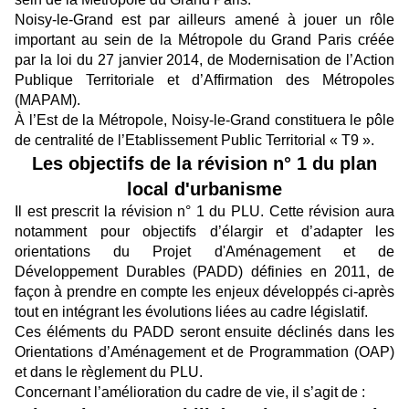
Noisy-le-Grand est par ailleurs amené à jouer un rôle
important au sein de la Métropole du Grand Paris créée
par la loi du 27 janvier 2014, de Modernisation de l’Action
Publique Territoriale et d’Affirmation des Métropoles
(MAPAM).
À l’Est de la Métropole, Noisy-le-Grand constituera le pôle
de centralité de l’Etablissement Public Territorial « T9 ».
Les objectifs de la révision n° 1 du plan
local d'urbanisme
Il est prescrit la révision n° 1 du PLU. Cette révision aura
notamment pour objectifs d’élargir et d’adapter les
orientations du Projet d'Aménagement et de
Développement Durables (PADD) définies en 2011, de
façon à prendre en compte les enjeux développés ci-après
tout en intégrant les évolutions liées au cadre législatif.
Ces éléments du PADD seront ensuite déclinés dans les
Orientations d’Aménagement et de Programmation (OAP)
et dans le règlement du PLU.
Concernant l’amélioration du cadre de vie, il s’agit de :