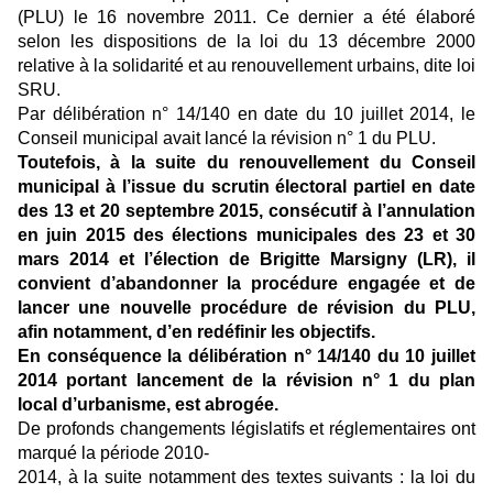
(PLU) le 16 novembre 2011. Ce dernier a été élaboré
selon les dispositions de la loi du 13 décembre 2000
relative à la solidarité et au renouvellement urbains, dite loi
SRU.
Par délibération n° 14/140 en date du 10 juillet 2014, le
Conseil municipal avait lancé la révision n° 1 du PLU.
Toutefois, à la suite du renouvellement du Conseil
municipal à l’issue du scrutin électoral partiel en date
des 13 et 20 septembre 2015, consécutif à l’annulation
en juin 2015 des élections municipales des 23 et 30
mars 2014 et l’élection de Brigitte Marsigny (LR), il
convient d’abandonner la procédure engagée et de
lancer une nouvelle procédure de révision du PLU,
afin notamment, d’en redéfinir les objectifs.
En conséquence la délibération n° 14/140 du 10 juillet
2014 portant lancement de la révision n° 1 du plan
local d’urbanisme, est abrogée.
De profonds changements législatifs et réglementaires ont
marqué la période 2010-
2014, à la suite notamment des textes suivants : la loi du