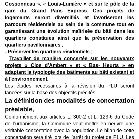
Cossonneau », « Louis-Lumière » et sur le pôle de la
gare du Grand Paris Express. Ces projets de
logements seront diversifiés et favoriseront les
parcours résidentiels au sein de la commune tout en
garantissant une évolution maîtrisée du bâti dans les
quartiers constitués ainsi que la préservation des
quartiers pavillonnaires ;
-
Préserver les quartiers résidentiels
;
-
Travailler de manière concertée sur les nouveaux
projets « Clos d’Ambert » et « Bas- Heurts » en
adaptant la typologie des bâtiments au bâti existant et
à l’environnement
.
Les études nécessaires à la révision du PLU seront
lancées sur la base des objectifs précités.
La définition des modalités de concertation
préalable,
Conformément aux articles L. 300-2 et L. 123-6 du Code
de l’urbanisme, la Commune veut mettre en oeuvre une
véritable concertation avec la population. Le bilan de cette
concertation sera tiré lors de l’arrêt du projet de PLU. Les