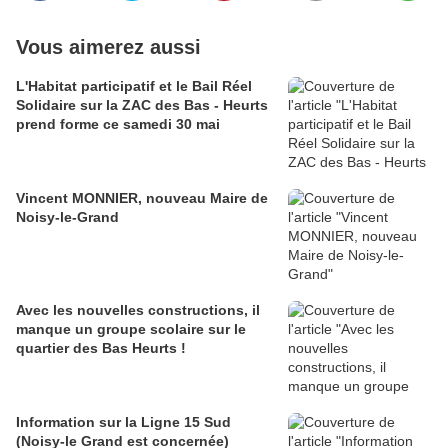
Vous aimerez aussi
L'Habitat participatif et le Bail Réel
Solidaire sur la ZAC des Bas - Heurts
prend forme ce samedi 30 mai
Vincent MONNIER, nouveau Maire de
Noisy-le-Grand
Avec les nouvelles constructions, il
manque un groupe scolaire sur le
quartier des Bas Heurts !
Information sur la Ligne 15 Sud
(Noisy-le Grand est concernée)