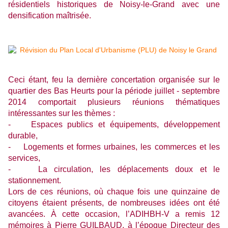
résidentiels historiques de Noisy-le-Grand avec une
densification maîtrisée.
Ceci étant, feu la dernière concertation organisée sur le
quartier des Bas Heurts pour la période juillet - septembre
2014 comportait plusieurs réunions thématiques
intéressantes sur les thèmes :
- Espaces publics et équipements, développement
durable,
- Logements et formes urbaines, les commerces et les
services,
- La circulation, les déplacements doux et le
stationnement.
Lors de ces réunions, où chaque fois une quinzaine de
citoyens étaient présents, de nombreuses idées ont été
avancées. À cette occasion, l’ADIHBH-V a remis 12
mémoires à Pierre GUILBAUD, à l’époque Directeur des