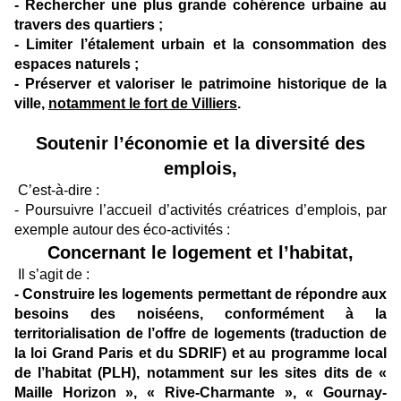
- Rechercher une plus grande cohérence urbaine au
travers des quartiers ;
- Limiter l’étalement urbain et la consommation des
espaces naturels ;
- Préserver et valoriser le patrimoine historique de la
ville,
notamment le fort de Villiers
.
Soutenir l’économie et la diversité des
emplois,
C’est-à-dire :
- Poursuivre l’accueil d’activités créatrices d’emplois, par
exemple autour des éco-activités :
Concernant le logement et l’habitat,
Il s’agit de :
- Construire les logements permettant de répondre aux
besoins des noiséens, conformément à la
territorialisation de l’offre de logements (traduction de
la loi Grand Paris et du SDRIF) et au programme local
de l’habitat (PLH), notamment sur les sites dits de «
Maille Horizon », « Rive-Charmante », « Gournay-