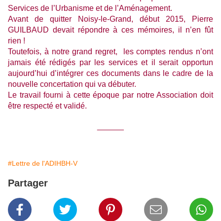
Services de l’Urbanisme et de l’Aménagement.
Avant de quitter Noisy-le-Grand, début 2015, Pierre
GUILBAUD devait répondre à ces mémoires, il n’en fût
rien !
Toutefois, à notre grand regret, les comptes rendus n’ont
jamais été rédigés par les services et il serait opportun
aujourd’hui d’intégrer ces documents dans le cadre de la
nouvelle concertation qui va débuter.
Le travail fourni à cette époque par notre Association doit
être respecté et validé.
______
#Lettre de l'ADIHBH-V
Partager