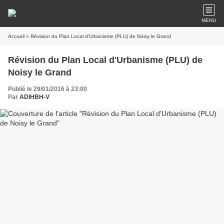
MENU
Accueil
» Révision du Plan Local d'Urbanisme (PLU) de Noisy le Grand
Révision du Plan Local d'Urbanisme (PLU) de
Noisy le Grand
Publié le 29/01/2016 à 23:00
Par
ADIHBH-V