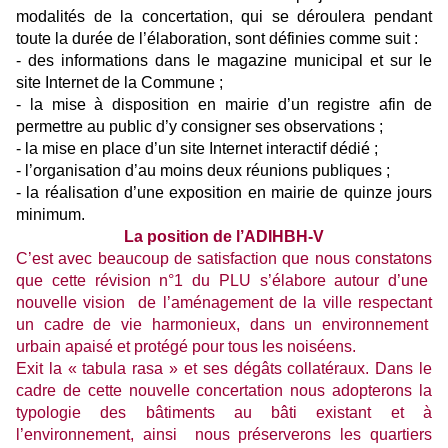
modalités de la concertation, qui se déroulera pendant
toute la durée de l’élaboration, sont définies comme suit :
- des informations dans le magazine municipal et sur le
site Internet de la Commune ;
- la mise à disposition en mairie d’un registre afin de
permettre au public d’y consigner ses observations ;
- la mise en place d’un site Internet interactif dédié ;
- l’organisation d’au moins deux réunions publiques ;
- la réalisation d’une exposition en mairie de quinze jours
minimum.
La position de l’ADIHBH-V
C’est avec beaucoup de satisfaction que nous constatons
que cette révision n°1 du PLU s’élabore autour d’une
nouvelle vision de l’aménagement de la ville respectant
un cadre de vie harmonieux, dans un environnement
urbain apaisé et protégé pour tous les noiséens.
Exit la « tabula rasa » et ses dégâts collatéraux. Dans le
cadre de cette nouvelle concertation nous adopterons la
typologie des bâtiments au bâti existant et à
l’environnement, ainsi nous préserverons les quartiers