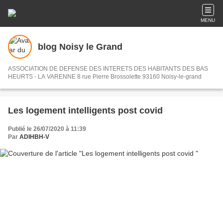
MENU
blog Noisy le Grand
ASSOCIATION DE DEFENSE DES INTERETS DES HABITANTS DES BAS
HEURTS - LA VARENNE 8 rue Pierre Brossolette 93160 Noisy-le-grand
Les logement intelligents post covid
Publié le 26/07/2020 à 11:39
Par
ADIHBH-V