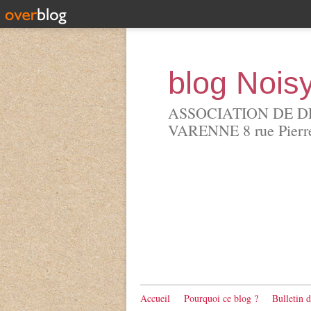
blog Nois
ASSOCIATION DE D
VARENNE 8 rue Pierre 
Accueil
Pourquoi ce blog ?
Bulletin 