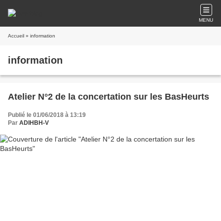
MENU
Accueil
» information
information
Atelier N°2 de la concertation sur les BasHeurts
Publié le 01/06/2018 à 13:19
Par
ADIHBH-V