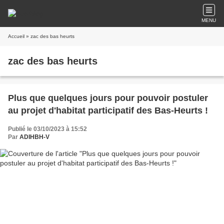
MENU
Accueil
» zac des bas heurts
zac des bas heurts
Plus que quelques jours pour pouvoir postuler
au projet d'habitat participatif des Bas-Heurts !
Publié le 03/10/2023 à 15:52
Par
ADIHBH-V