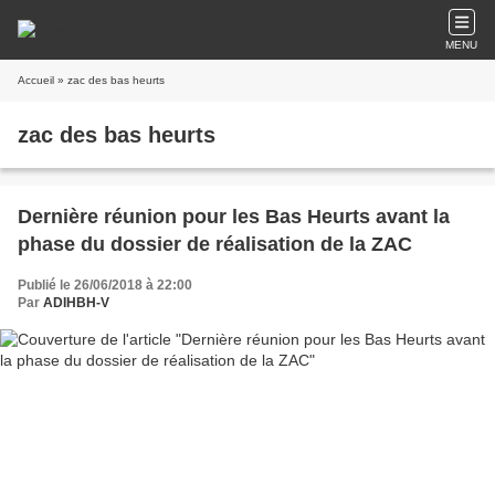
MENU
Accueil
» zac des bas heurts
zac des bas heurts
Dernière réunion pour les Bas Heurts avant la
phase du dossier de réalisation de la ZAC
Publié le 26/06/2018 à 22:00
Par
ADIHBH-V