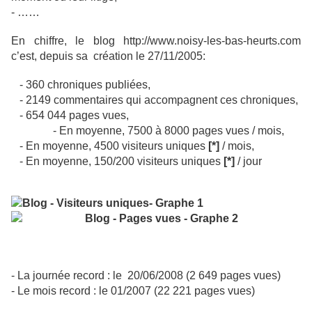
- ……
En chiffre, le blog http://www.noisy-les-bas-heurts.com
c’est, depuis sa création le 27/11/2005:
- 360 chroniques publiées,
- 2149 commentaires qui accompagnent ces chroniques,
- 654 044 pages vues,
- En moyenne, 7500 à 8000 pages vues / mois,
- En moyenne, 4500 visiteurs uniques
[*]
/ mois,
- En moyenne, 150/200 visiteurs uniques
[*]
/ jour
- La journée record : le 20/06/2008 (2 649 pages vues)
- Le mois record : le 01/2007 (22 221 pages vues)