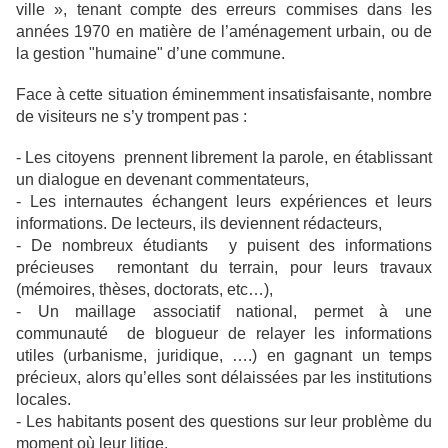
ville », tenant compte des erreurs commises dans les
années 1970 en matière de l’aménagement urbain, ou de
la gestion "humaine" d’une commune.
Face à cette situation éminemment insatisfaisante, nombre
de visiteurs ne s’y trompent pas :
- Les citoyens prennent librement la parole, en établissant
un dialogue en devenant commentateurs,
- Les internautes échangent leurs expériences et leurs
informations. De lecteurs, ils deviennent rédacteurs,
- De nombreux étudiants y puisent des informations
précieuses remontant du terrain, pour leurs travaux
(mémoires, thèses, doctorats, etc…),
- Un maillage associatif national, permet à une
communauté de blogueur de relayer les informations
utiles (urbanisme, juridique, ….) en gagnant un temps
précieux, alors qu’elles sont délaissées par les institutions
locales.
- Les habitants posent des questions sur leur problème du
moment où leur litige,