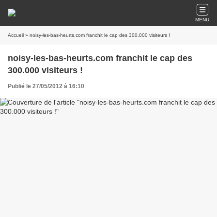
MENU
Accueil
» noisy-les-bas-heurts.com franchit le cap des 300.000 visiteurs !
noisy-les-bas-heurts.com franchit le cap des
300.000 visiteurs !
Publié le 27/05/2012 à 16:10