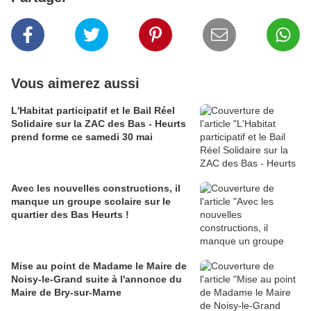
Vous aimerez aussi
L'Habitat participatif et le Bail Réel
Solidaire sur la ZAC des Bas - Heurts
prend forme ce samedi 30 mai
Avec les nouvelles constructions, il
manque un groupe scolaire sur le
quartier des Bas Heurts !
Mise au point de Madame le Maire de
Noisy-le-Grand suite à l'annonce du
Maire de Bry-sur-Marne