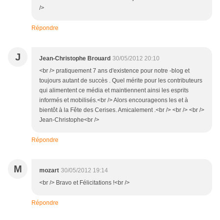
/>
Répondre
J
Jean-Christophe Brouard
30/05/2012 20:10
<br /> pratiquement 7 ans d'existence pour notre -blog et
toujours autant de succès . Quel mérite pour les contributeurs
qui alimentent ce média et maintiennent ainsi les esprits
informés et mobilisés.<br /> Alors encourageons les et à
bientôt à la Fête des Cerises. Amicalement .<br /> <br /> <br />
Jean-Christophe<br />
Répondre
M
mozart
30/05/2012 19:14
<br /> Bravo et Félicitations !<br />
Répondre