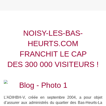
NOISY-LES-BAS-
HEURTS.COM
FRANCHIT LE CAP
DES 300 000 VISITEURS !
L’ADIHBH-V, créée en septembre 2004, a pour objet
d’assurer aux administrés du quartier des Bas-Heurts-La