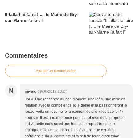
Il fallait le faire ! .... le Maire de Bry-
sur-Marne l'a fait !
Commentaires
Ajouter un commentaire
N
navalo
09/06/2012 23:27
<br /> Une rencontre au bon moment, une idée, une mise en
relation avec la compétence et le génie et la passion feront le
reste. Voilà en résumé le lancement du site « les bas<br />
heurts ». Il est une référence pour la défense de la propriété
individuelle mais aussi une force de proposition par le
dialogue et la concertation. Il est évident, que certains
préfèrent la<br /> contrainte et faire fi de toute discussion.