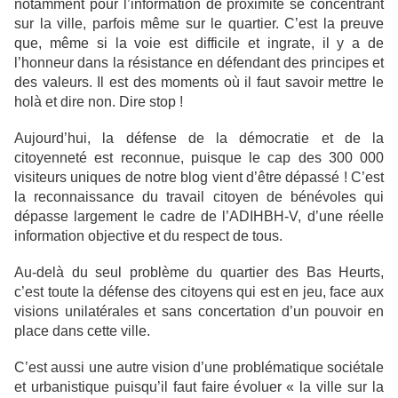
notamment pour l’information de proximité se concentrant
sur la ville, parfois même sur le quartier. C’est la preuve
que, même si la voie est difficile et ingrate, il y a de
l’honneur dans la résistance en défendant des principes et
des valeurs. Il est des moments où il faut savoir mettre le
holà et dire non. Dire stop !
Aujourd’hui, la défense de la démocratie et de la
citoyenneté est reconnue, puisque le cap des 300 000
visiteurs uniques de notre blog vient d’être dépassé ! C’est
la reconnaissance du travail citoyen de bénévoles qui
dépasse largement le cadre de l’ADIHBH-V, d’une réelle
information objective et du respect de tous.
Au-delà du seul problème du quartier des Bas Heurts,
c’est toute la défense des citoyens qui est en jeu, face aux
visions unilatérales et sans concertation d’un pouvoir en
place dans cette ville.
C’est aussi une autre vision d’une problématique sociétale
et urbanistique puisqu’il faut faire évoluer « la ville sur la