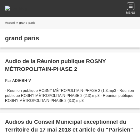
MENU
Accueil
» grand paris
grand paris
Audio de la Réunion publique ROSNY
MÉTROPOLITAIN-PHASE 2
Par
ADIHBH-V
- Réunion publique ROSNY MÉTROPOLITAIN-PHASE 2 (1:3.mp3 - Réunion
publique ROSNY MÉTROPOLITAIN-PHASE 2 (2:3).mp3 - Réunion publique
ROSNY MÉTROPOLITAIN-PHASE 2 (3:3).mp3
Audios du Conseil Municipal exceptionnel du
Territoire du 17 mai 2018 et article du "Parisien"