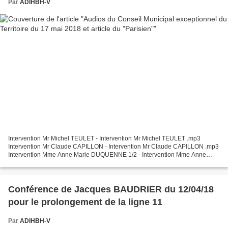
Par
ADIHBH-V
Intervention Mr Michel TEULET - Intervention Mr Michel TEULET .mp3
Intervention Mr Claude CAPILLON - Intervention Mr Claude CAPILLON .mp3
Intervention Mme Anne Marie DUQUENNE 1/2 - Intervention Mme Anne
Marie DUQUENNE 1:2.mp3 Intervention Mme Anne Marie...
Conférence de Jacques BAUDRIER du 12/04/18
pour le prolongement de la ligne 11
Par
ADIHBH-V