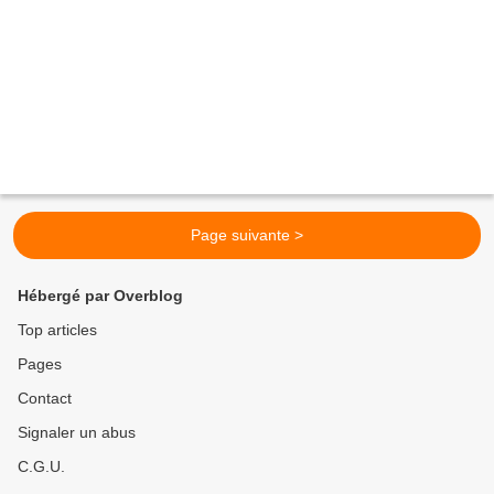
Page suivante >
Hébergé par Overblog
Top articles
Pages
Contact
Signaler un abus
C.G.U.