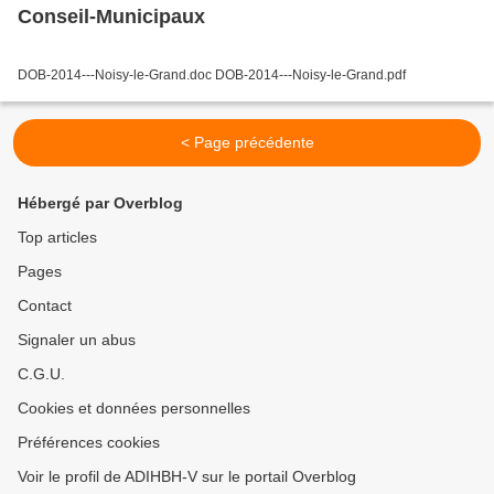
Conseil-Municipaux
DOB-2014---Noisy-le-Grand.doc DOB-2014---Noisy-le-Grand.pdf
< Page précédente
Hébergé par Overblog
Top articles
Pages
Contact
Signaler un abus
C.G.U.
Cookies et données personnelles
Préférences cookies
Voir le profil de ADIHBH-V sur le portail Overblog