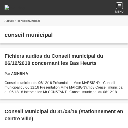
MENU
Accueil
» conseil municipal
conseil municipal
Fichiers audios du Conseil municipal du
06/12/2018 concernant les Bas Heurts
Par
ADIHBH-V
Conseil municipal du 06/12/18 Présentation Mme MARSIGNY - Conseil
municipal du 06:12:18 Présentation Mme MARSIGNY.mp3 Conseil municipal
du 06/12/18 Intervention Mr CONSTANT - Conseil municipal du 06:12:18
Intervention Mr CONSTANT.mp3 Conseil municipal...
Conseil Municipal du 31/03/16 (stationnement en
centre ville)