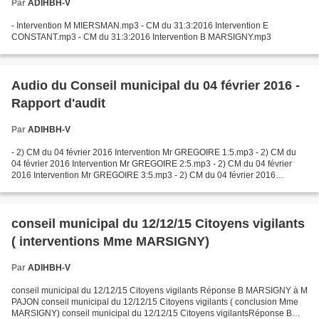
Par
ADIHBH-V
- Intervention M MIERSMAN.mp3 - CM du 31:3:2016 Intervention E
CONSTANT.mp3 - CM du 31:3:2016 Intervention B MARSIGNY.mp3
Audio du Conseil municipal du 04 février 2016 -
Rapport d'audit
Par
ADIHBH-V
- 2) CM du 04 février 2016 Intervention Mr GREGOIRE 1:5.mp3 - 2) CM du
04 février 2016 Intervention Mr GREGOIRE 2:5.mp3 - 2) CM du 04 février
2016 Intervention Mr GREGOIRE 3:5.mp3 - 2) CM du 04 février 2016
Intervention Mr GREGOIRE 4:5.mp3 - 2)...
conseil municipal du 12/12/15 Citoyens vigilants
( interventions Mme MARSIGNY)
Par
ADIHBH-V
conseil municipal du 12/12/15 Citoyens vigilants Réponse B MARSIGNY à M
PAJON conseil municipal du 12/12/15 Citoyens vigilants ( conclusion Mme
MARSIGNY) conseil municipal du 12/12/15 Citoyens vigilantsRéponse B