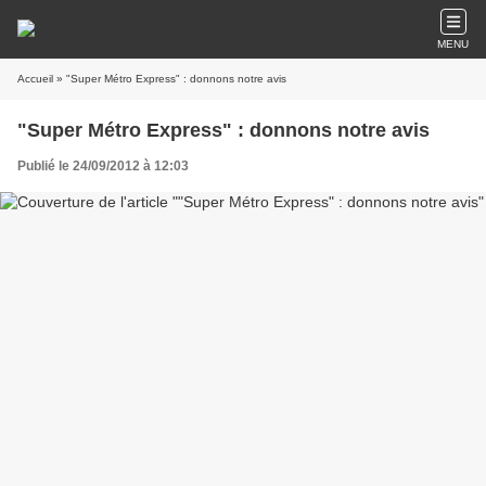
MENU
Accueil
» "Super Métro Express" : donnons notre avis
"Super Métro Express" : donnons notre avis
Publié le 24/09/2012 à 12:03