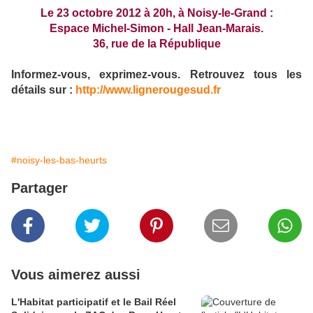
Le 23 octobre 2012 à 20h, à Noisy-le-Grand
:
Espace Michel-Simon - Hall Jean-Marais.
36, rue de la République
Informez-vous, exprimez-vous. Retrouvez tous les
détails sur :
http://www.lignerougesud.fr
#noisy-les-bas-heurts
Partager
Vous aimerez aussi
L'Habitat participatif et le Bail Réel