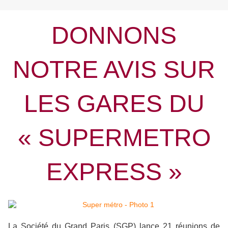
DONNONS
NOTRE AVIS SUR
LES GARES DU
« SUPERMETRO
EXPRESS »
La Société du Grand Paris (SGP) lance 21 réunions de