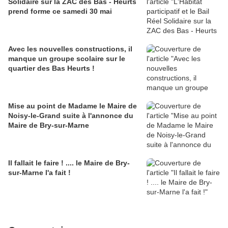
Solidaire sur la ZAC des Bas - Heurts
prend forme ce samedi 30 mai
Avec les nouvelles constructions, il
manque un groupe scolaire sur le
quartier des Bas Heurts !
Mise au point de Madame le Maire de
Noisy-le-Grand suite à l'annonce du
Maire de Bry-sur-Marne
Il fallait le faire ! .... le Maire de Bry-
sur-Marne l'a fait !