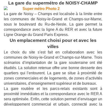
La gare du supermétro de NOISY-CHAMP
La gare de Noisy – Champs est localisée à la limite entre
les communes de Noisy-le-Grand et Champs-sur-Marne,
sous le boulevard du Ru-de-Nesle. La gare permet la
correspondance avec la ligne A du RER et avec la future
Ligne Orange du Grand Paris Express.
Un emplacement choisi pour et avec les
villes
Le choix du site s’est fait en collaboration avec les
communes de Noisy-le-Grand et Champs-sur-Marne. Trois
scénarios d’implantation de la gare souterraine ont été
étudiés. La solution retenue offre une bonne desserte des
quartiers qui l’entourent. La gare se situe à proximité de
zones commerciales et de logements, de zones d’activités
universitaires, d’enseignement supérieur et de bureaux.
La gare routière et les parcs-relais existants sont à
proximité immédiates et la correspondance avec le RER A
sera optimisée. Enfin, cette solution permet d’envisager un
développement commercial et urbain, connecté avec la