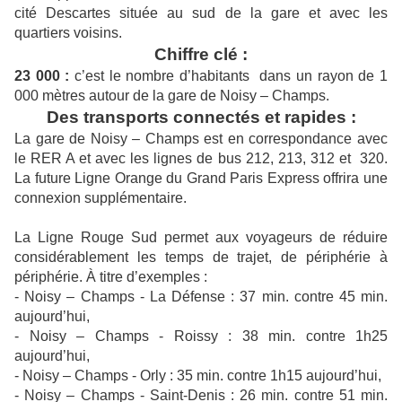
cité Descartes située au sud de la gare et avec les
quartiers voisins.
Chiffre clé :
23 000 :
c’est le nombre d’habitants dans un rayon de 1
000 mètres autour de la gare de Noisy – Champs.
Des transports connectés et rapides :
La gare de Noisy – Champs est en correspondance avec
le RER A et avec les lignes de bus 212, 213, 312 et 320.
La future Ligne Orange du Grand Paris Express offrira une
connexion supplémentaire.
La Ligne Rouge Sud permet aux voyageurs de réduire
considérablement les temps de trajet, de périphérie à
périphérie. À titre d’exemples :
- Noisy – Champs - La Défense : 37 min. contre 45 min.
aujourd’hui,
- Noisy – Champs - Roissy : 38 min. contre 1h25
aujourd’hui,
- Noisy – Champs - Orly : 35 min. contre 1h15 aujourd’hui,
- Noisy – Champs - Saint-Denis : 26 min. contre 51 min.