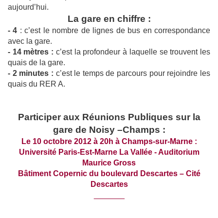
aujourd’hui.
La gare en chiffre :
- 4
: c’est le nombre de lignes de bus en correspondance
avec la gare.
- 14 mètres :
c’est la profondeur à laquelle se trouvent les
quais de la gare.
- 2 minutes :
c’est le temps de parcours pour rejoindre les
quais du RER A.
Participer aux Réunions Publiques sur la
gare de Noisy –Champs :
Le 10 octobre 2012 à 20h à Champs-sur-Marne :
Université Paris-Est-Marne La Vallée - Auditorium
Maurice Gross
Bâtiment Copernic du boulevard Descartes – Cité
Descartes
_______