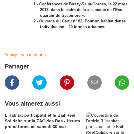
1 - Conférences de Bussy-Saint-Gorges, le 22 mars
2013, dans le cadre de la « semaine de l’Eco
quartier du Sycomore ».
2 - Ouvrage du Certu n° 82: Pour un habitat dense
individualisé – 20 formes urbaines.
#noisy-les-bas-heurts
Partager
Vous aimerez aussi
L'Habitat participatif et le Bail Réel
Solidaire sur la ZAC des Bas - Heurts
prend forme ce samedi 30 mai