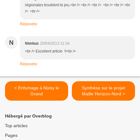
régionales troublent le jeu.<br /> <br /> <br /> <br /> <br /> <br
/> <br />
Répondre
N
Nimbus
20/04/2013 11:34
<br /> Excellent article !!<br />
Répondre
< Enfumage à Noisy le
Synthèse sur le projet
Grand
Maille Horizon-Nord >
Hébergé par Overblog
Top articles
Pages