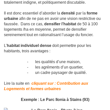
totalement indigne, et politiquement discutable.
Il est donc essentiel d’aborder la
densité
par la
forme
urbaine
afin de ne pas en avoir une vision restrictive ou
faussée. Dans ce cas,
densifier l’habitat
de 50 à 100
logements /ha en moyenne, permet de densifier
sereinement tout en rationalisant l’usage du foncier.
L’
habitat individuel dense
doit permettre pour les
habitants, trois avantages :
-
les qualités d’une maison,
-
les agréments d’un quartier,
-
un cadre paysager de qualité.
Lire la suite en
cliquant sur : Contribution aux
Logements et formes urbaines
Exemple : Le Parc Ilonia à Stains (93)