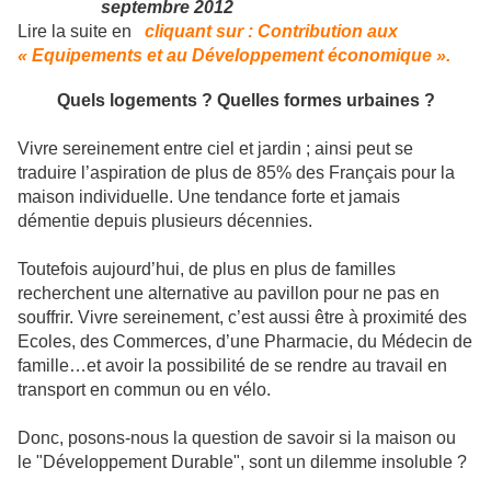
septembre 2012
Lire la suite en
cliquant sur : Contribution aux
« Equipements et au Développement économique ».
Quels logements ? Quelles formes urbaines ?
Vivre sereinement entre ciel et jardin ; ainsi peut se
traduire l’aspiration de plus de 85% des Français pour la
maison individuelle. Une tendance forte et jamais
démentie depuis plusieurs décennies.
Toutefois aujourd’hui, de plus en plus de familles
recherchent une alternative au pavillon pour ne pas en
souffrir. Vivre sereinement, c’est aussi être à proximité des
Ecoles, des Commerces, d’une Pharmacie, du Médecin de
famille…et avoir la possibilité de se rendre au travail en
transport en commun ou en vélo.
Donc, posons-nous la question de savoir si la maison ou
le "Développement Durable", sont un dilemme insoluble ?