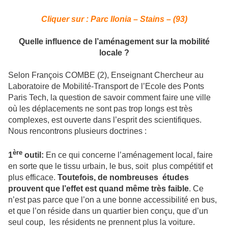
Cliquer sur : Parc Ilonia – Stains – (93)
Quelle influence de l’aménagement sur la mobilité
locale ?
Selon François COMBE (2), Enseignant Chercheur au
Laboratoire de Mobilité-Transport de l’Ecole des Ponts
Paris Tech, la question de savoir comment faire une ville
où les déplacements ne sont pas trop longs est très
complexes, est ouverte dans l’esprit des scientifiques.
Nous rencontrons plusieurs doctrines :
ère
1
outil:
En ce qui concerne l’aménagement local, faire
en sorte que le tissu urbain, le bus, soit plus compétitif et
plus efficace.
Toutefois, de nombreuses études
prouvent que l’effet est quand même très faible
. Ce
n’est pas parce que l’on a une bonne accessibilité en bus,
et que l’on réside dans un quartier bien conçu, que d’un
seul coup, les résidents ne prennent plus la voiture.