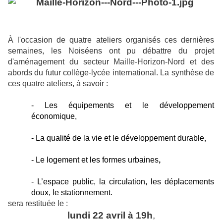
À l'occasion de quatre ateliers organisés ces dernières
semaines, les Noiséens ont pu débattre du projet
d'aménagement du secteur Maille-Horizon-Nord et des
abords du futur collège-lycée international. La synthèse de
ces quatre ateliers, à savoir :
- Les équipements et le développement
économique,
- La qualité de la vie et le développement durable,
-
Le logement et les formes urbaines
,
- L’espace public, la circulation, les déplacements
doux, le stationnement.
sera restituée le :
lundi 22 avril à 19h
,