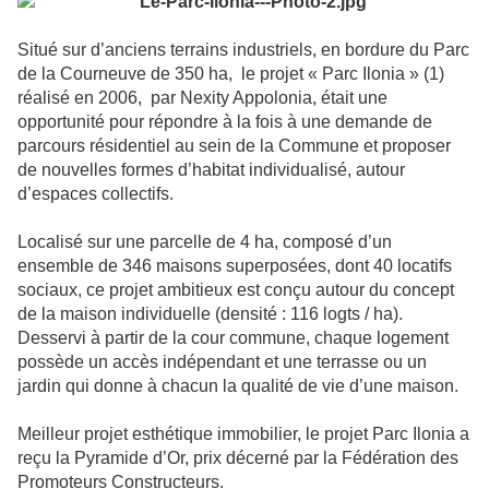
Situé sur d’anciens terrains industriels, en bordure du Parc
de la Courneuve de 350 ha, le projet « Parc Ilonia » (1)
réalisé en 2006, par Nexity Appolonia, était une
opportunité pour répondre à la fois à une demande de
parcours résidentiel au sein de la Commune et proposer
de nouvelles formes d’habitat individualisé, autour
d’espaces collectifs.
Localisé sur une parcelle de 4 ha, composé d’un
ensemble de 346 maisons superposées, dont 40 locatifs
sociaux, ce projet ambitieux est conçu autour du concept
de la maison individuelle (densité : 116 logts / ha).
Desservi à partir de la cour commune, chaque logement
possède un accès indépendant et une terrasse ou un
jardin qui donne à chacun la qualité de vie d’une maison.
Meilleur projet esthétique immobilier, le projet Parc Ilonia a
reçu la Pyramide d’Or, prix décerné par la Fédération des
Promoteurs Constructeurs.