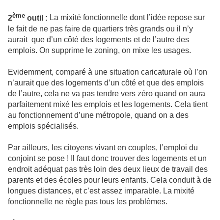
ème
2
outil :
La mixité fonctionnelle dont l’idée repose sur
le fait de ne pas faire de quartiers très grands ou il n’y
aurait que d’un côté des logements et de l’autre des
emplois. On supprime le zoning, on mixe les usages.
Evidemment, comparé à une situation caricaturale où l’on
n’aurait que des logements d’un côté et que des emplois
de l’autre, cela ne va pas tendre vers zéro quand on aura
parfaitement mixé les emplois et les logements. Cela tient
au fonctionnement d’une métropole, quand on a des
emplois spécialisés.
Par ailleurs, les citoyens vivant en couples, l’emploi du
conjoint se pose ! Il faut donc trouver des logements et un
endroit adéquat pas très loin des deux lieux de travail des
parents et des écoles pour leurs enfants. Cela conduit à de
longues distances, et c’est assez imparable. La mixité
fonctionnelle ne règle pas tous les problèmes.