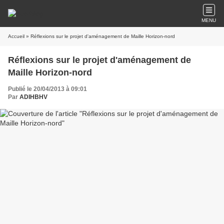
MENU
Accueil
» Réflexions sur le projet d'aménagement de Maille Horizon-nord
Réflexions sur le projet d'aménagement de
Maille Horizon-nord
Publié le 20/04/2013 à 09:01
Par
ADIHBHV