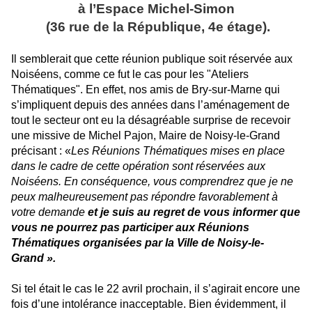
à l’Espace Michel-Simon
(36 rue de la République, 4e étage).
Il semblerait que cette réunion publique soit réservée aux
Noiséens, comme ce fut le cas pour les "Ateliers
Thématiques". En effet, nos amis de Bry-sur-Marne qui
s’impliquent depuis des années dans l’aménagement de
tout le secteur ont eu la désagréable surprise de recevoir
une missive de Michel Pajon, Maire de Noisy-le-Grand
précisant : «
Les Réunions Thématiques mises en place
dans le cadre de cette opération sont réservées aux
Noiséens. En conséquence, vous comprendrez que je ne
peux malheureusement pas répondre favorablement à
votre demande
et je suis au regret de vous informer que
vous ne pourrez pas participer aux Réunions
Thématiques organisées par la Ville de Noisy-le-
Grand ».
Si tel était le cas le 22 avril prochain, il s’agirait encore une
fois d’une intolérance inacceptable. Bien évidemment, il