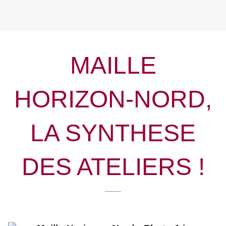
MAILLE
HORIZON-NORD,
LA SYNTHESE
DES ATELIERS !
____