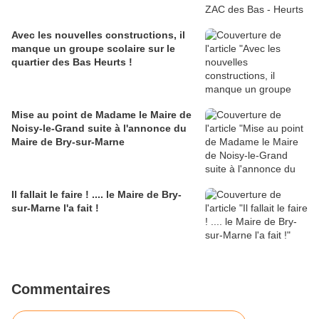
Avec les nouvelles constructions, il
manque un groupe scolaire sur le
quartier des Bas Heurts !
Mise au point de Madame le Maire de
Noisy-le-Grand suite à l'annonce du
Maire de Bry-sur-Marne
Il fallait le faire ! .... le Maire de Bry-
sur-Marne l'a fait !
Commentaires