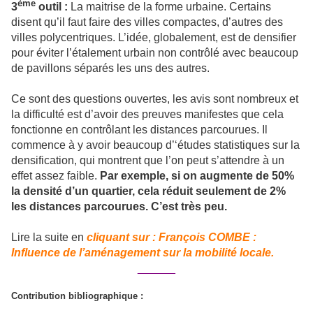
ème
3
outil :
La maitrise de la forme urbaine. Certains
disent qu’il faut faire des villes compactes, d’autres des
villes polycentriques. L’idée, globalement, est de densifier
pour éviter l’étalement urbain non contrôlé avec beaucoup
de pavillons séparés les uns des autres.
Ce sont des questions ouvertes, les avis sont nombreux et
la difficulté est d’avoir des preuves manifestes que cela
fonctionne en contrôlant les distances parcourues. Il
commence à y avoir beaucoup d’‘études statistiques sur la
densification, qui montrent que l’on peut s’attendre à un
effet assez faible.
Par exemple, si on augmente de 50%
la densité d’un quartier, cela réduit seulement de 2%
les distances parcourues. C’est très peu.
Lire la suite en
cliquant sur : François COMBE :
Influence de l’aménagement sur la mobilité locale.
______
Contribution bibliographique :