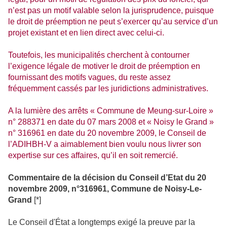
n’est pas un motif valable selon la jurisprudence, puisque
le droit de préemption ne peut s’exercer qu’au service d’un
projet existant et en lien direct avec celui-ci.
Toutefois, les municipalités cherchent à contourner
l’exigence légale de motiver le droit de préemption en
fournissant des motifs vagues, du reste assez
fréquemment cassés par les juridictions administratives.
A la lumière des arrêts « Commune de Meung-sur-Loire »
n° 288371 en date du 07 mars 2008 et « Noisy le Grand »
n° 316961 en date du 20 novembre 2009, le Conseil de
l’ADIHBH-V a aimablement bien voulu nous livrer son
expertise sur ces affaires, qu’il en soit remercié.
Commentaire de la décision du Conseil d’Etat du 20
novembre 2009, n°316961, Commune de Noisy-Le-
Grand
[*]
Le Conseil d'État a longtemps exigé la preuve par la