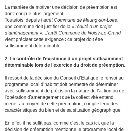
La manière de motiver une décision de préemption est
donc conçue plus largement.
Toutefois, depuis
l’arrêt Commune de Meung-sur-Loire,
une commune doit justifier de la «
réalité
d’un projet
d’aménagement
». L’arrêt
Commune de Noisy-Le-Grand
vient préciser cette exigence : ce projet doit être
suffisamment déterminable.
2.
Le contrôle de l'existence d'un projet suffisamment
déterminable lors de l’exercice du droit de préemption.
Il ressort de la décision du Conseil d’Etat que le renvoi au
programme local d’habitat doit permettre de déterminer
avec suffisamment de précision la nature de l'action ou de
l'opération d'aménagement que la collectivité entend
mener au moyen de cette préemption, compte tenu des
caractéristiques du bien et de sa situation géographique.
En effet, il ne suffit pas, comme c’est le cas ici, que la
décision de préemption mentionne le programme local de