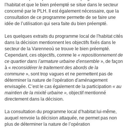
l'habitat et que le bien préempté se situe dans le secteur
concerné par le PLH. Il est également nécessaire, que la
consultation de ce programme permette de se faire une
idée de l’utilisation qui sera faite du bien préempté.
Les quelques extraits du programme local de l'habitat cités
dans la décision mentionnent les objectifs fixés dans le
secteur de
la Varenne
où se trouve le bien préempté.
Cependant, ces objectifs, comme le
« repositionnement de
ce quartier dans l'armature urbaine d'ensemble
», de façon
à «
reconsidérer le traitement des abords de la
commune
», sont trop vagues et ne permettent pas de
déterminer la nature de l'opération d'aménagement
envisagée. C’est le cas également de la participation
« au
maintien de la mixité urbaine »,
objectif mentionné
directement dans la décision.
La consultation du programme local d’habitat lui-même,
auquel renvoie la décision attaquée, ne permet pas non
plus de déterminer la nature de l’opération