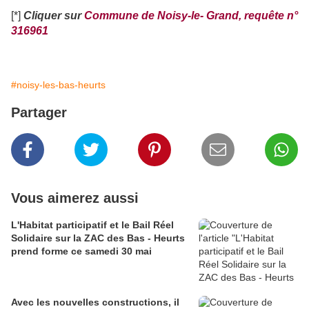
[*]
Cliquer sur
Commune de Noisy-le- Grand, requête n°
316961
#noisy-les-bas-heurts
Partager
Vous aimerez aussi
L'Habitat participatif et le Bail Réel
Solidaire sur la ZAC des Bas - Heurts
prend forme ce samedi 30 mai
Avec les nouvelles constructions, il