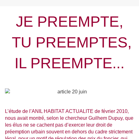
JE PREEMPTE,
TU PREEMPTES,
IL PREEMPTE...
L’étude de l’ANIL HABITAT ACTUALITE de février 2010,
nous avait montré, selon le chercheur Guilhem Dupuy, que
les élus ne se cachent pas d’exercer leur droit de
préemption urbain souvent en dehors du cadre strictement
légal, pour un motif de régulation des prix du foncier, qui