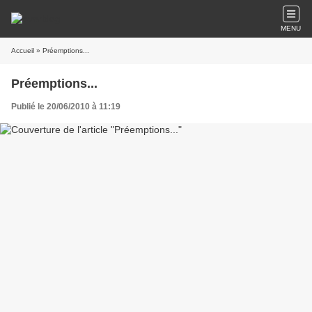
MENU
Accueil
» Préemptions...
Préemptions...
Publié le 20/06/2010 à 11:19