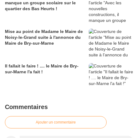
manque un groupe scolaire sur le
quartier des Bas Heurts !
Mise au point de Madame le Maire de
Noisy-le-Grand suite à l'annonce du
Maire de Bry-sur-Marne
Il fallait le faire ! .... le Maire de Bry-
sur-Marne l'a fait !
Commentaires
Ajouter un commentaire