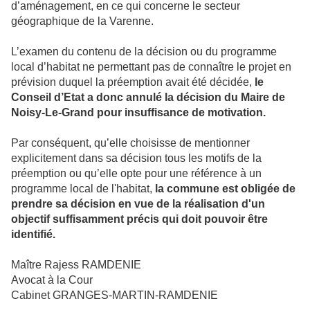
d’aménagement, en ce qui concerne le secteur
géographique de
la Varenne.
L’examen du contenu de la décision ou du programme
local d’habitat ne permettant pas de connaître le projet en
prévision duquel la préemption avait été décidée,
le
Conseil d’Etat a donc annulé la décision
du Maire de
Noisy-Le-Grand pour insuffisance de motivation.
Par conséquent, qu’elle choisisse de mentionner
explicitement dans sa décision tous les motifs de la
préemption ou qu’elle opte pour une référence à un
programme local de l'habitat,
la commune est obligée de
prendre sa décision en vue de la réalisation d'un
objectif suffisamment précis qui doit pouvoir être
identifié.
Maître
Rajess RAMDENIE
Avocat à la Cour
Cabinet GRANGES-MARTIN-RAMDENIE