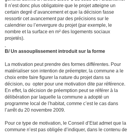
Il n’est donc plus obligatoire que le projet atteigne un
certain degré d’avancement et que la décision fasse
ressortir cet avancement par des précisions sur le
calendrier ou l’envergure du projet (par exemple, le
nombre et la surface en m² des logements sociaux
projetés).
B/ Un assouplissement introduit sur la forme
La motivation peut prendre des formes différentes. Pour
matérialiser son intention de préempter, la commune a le
choix entre faire figurer la nature du projet dans sa
décision, ou opter pour une motivation dite par référence.
En effet, la décision de préemption peut se référer à la
délibération par laquelle la commune a adopté
un
programme local de l'habitat, comme c’est le cas dans
l’arrêt du 20 novembre 2009.
Pour ce type de motivation, le Conseil d’Etat admet que la
commune n’est pas obligée d’indiquer, dans le contenu de