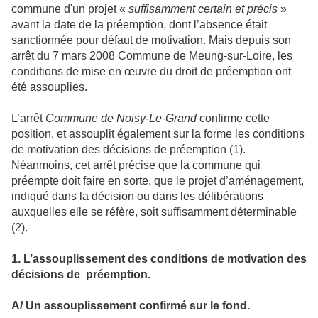
commune d'un projet «
suffisamment certain et précis
»
avant la date de la préemption, dont l’absence était
sanctionnée pour défaut de motivation. Mais depuis son
arrêt du 7 mars 2008 Commune de Meung-sur-Loire, les
conditions de mise en œuvre du droit de préemption ont
été assouplies.
L’arrêt
Commune de Noisy-Le-Grand
confirme cette
position, et assouplit également sur la forme les conditions
de motivation des décisions de préemption (1).
Néanmoins, cet arrêt précise que la commune qui
préempte doit faire en sorte, que le projet d’aménagement,
indiqué dans la décision ou dans les délibérations
auxquelles elle se réfère, soit suffisamment déterminable
(2).
1. L’assouplissement des conditions de motivation des
décisions de préemption.
A/ Un assouplissement confirmé sur le fond.