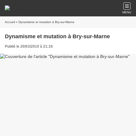
MENU
Accueil
» Dynamisme et mutation à Bry-sur-Marne
Dynamisme et mutation à Bry-sur-Marne
Publié le 20/03/2010 à 21:16