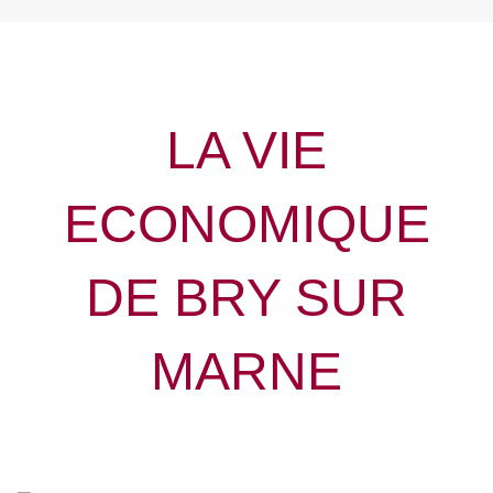
LA VIE
ECONOMIQUE
DE
BRY SUR
MARNE