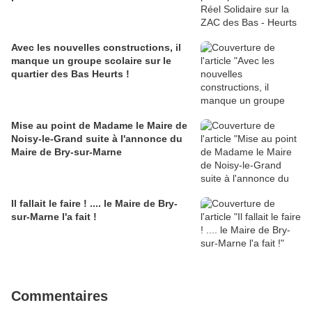
Avec les nouvelles constructions, il
manque un groupe scolaire sur le
quartier des Bas Heurts !
Mise au point de Madame le Maire de
Noisy-le-Grand suite à l'annonce du
Maire de Bry-sur-Marne
Il fallait le faire ! .... le Maire de Bry-
sur-Marne l'a fait !
Commentaires