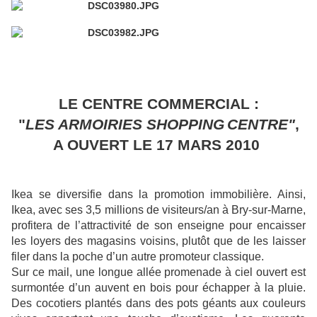
LE CENTRE COMMERCIAL :
"
LES ARMOIRIES SHOPPING
CENTRE"
,
A OUVERT LE 17 MARS 2010
Ikea se diversifie dans la promotion immobilière. Ainsi,
Ikea, avec ses 3,5 millions de visiteurs/an à Bry-sur-Marne,
profitera de l’attractivité de son enseigne pour encaisser
les loyers des magasins voisins, plutôt que de les laisser
filer dans la poche d’un autre promoteur classique.
Sur ce mail, une longue allée promenade à ciel ouvert est
surmontée d’un auvent en bois pour échapper à la pluie.
Des cocotiers plantés dans des pots géants aux couleurs