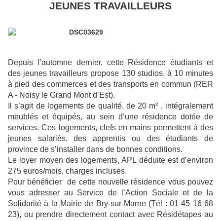
JEUNES TRAVAILLEURS
Depuis l’automne dernier, cette Résidence étudiants et
des jeunes travailleurs propose 130 studios, à 10 minutes
à pied des commerces et des transports en commun (RER
A - Noisy le Grand Mont d’Est).
Il s’agit de logements de qualité, de 20 m² , intégralement
meublés et équipés, au sein d’une résidence dotée de
services. Ces logements, clefs en mains permettent à des
jeunes salariés, des apprentis ou des étudiants de
province de s’installer dans de bonnes conditions.
Le loyer moyen des logements, APL déduite est d’environ
275 euros/mois, charges incluses.
Pour bénéficier
de cette nouvelle résidence vous pouvez
vous adresser au Service de l’Action Sociale et de la
Solidarité à la Mairie de Bry-sur-Marne (Tél : 01 45 16 68
23), ou prendre directement contact avec Résidétapes au