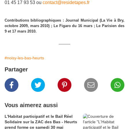
01 45 17 93 53 ou
contact@residetapes.fr
Contributions bibliographiques : Journal Municipal (La Vie à Bry,
octobre 2009, mars 2010) ; Le Figaro du 16 mars ; Le Parisien des
9 et 17 mars 2010.
_____
#noisy-les-bas-heurts
Partager
Vous aimerez aussi
L'Habitat participatif et le Bail Réel
Solidaire sur la ZAC des Bas - Heurts
prend forme ce samedi 30 mai