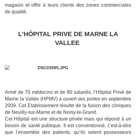
magasin et offrir à leurs clients des zones commerciales
de qualité.
L’HÔPITAL PRIVE DE MARNE LA
VALLEE
Armé de 70 médecins et de 80 salariés, l’Hôpital Privé de
Marne la Vallée (HPMV) a ouvert ses portes en septembre
2009. Cet Etablissement résulte de la fusion des cliniques
de Neuilly-sur-Marne et de Noisy-le-Grand.
Cet Hôpital est une structure privée mais qui répond à un
besoin de santé publique. Il est conventionné, c'est-à-dire
que l’ensemble des patients, qu’ils soient possesseurs