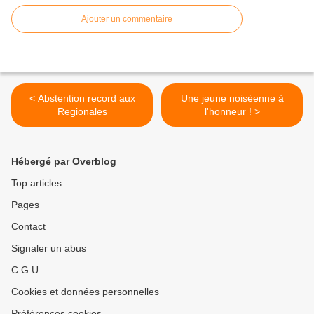
Ajouter un commentaire
< Abstention record aux
Une jeune noiséenne à
Regionales
l'honneur ! >
Hébergé par Overblog
Top articles
Pages
Contact
Signaler un abus
C.G.U.
Cookies et données personnelles
Préférences cookies