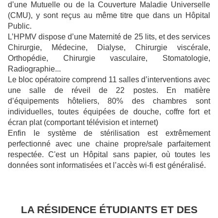
d’une Mutuelle ou de la Couverture Maladie Universelle
(CMU), y sont reçus au même titre que dans un Hôpital
Public.
L’HPMV dispose d’une Maternité de 25 lits, et des services
Chirurgie, Médecine, Dialyse, Chirurgie viscérale,
Orthopédie, Chirurgie vasculaire, Stomatologie,
Radiographie...
Le bloc opératoire comprend 11 salles d’interventions avec
une salle de réveil de 22 postes. En matière
d’équipements hôteliers, 80% des chambres sont
individuelles, toutes équipées de douche, coffre fort et
écran plat (comportant télévision et internet)
Enfin le système de stérilisation est extrêmement
perfectionné avec une chaine propre/sale parfaitement
respectée. C'est un Hôpital sans papier, où toutes les
données sont informatisées et l’accès wi-fi est généralisé.
LA RÉSIDENCE ÉTUDIANTS ET DES