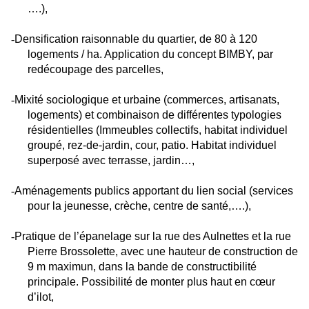
….),
-
Densification raisonnable du quartier, de 80 à 120
logements / ha. Application du concept BIMBY, par
redécoupage des parcelles,
-
Mixité sociologique et urbaine (commerces, artisanats,
logements) et combinaison de différentes typologies
résidentielles (Immeubles collectifs, habitat individuel
groupé, rez-de-jardin, cour, patio. Habitat individuel
superposé avec terrasse, jardin…,
-
Aménagements publics apportant du lien social (services
pour la jeunesse, crèche, centre de santé,….),
-
Pratique de l’épanelage sur la rue des Aulnettes et la rue
Pierre Brossolette, avec une hauteur de construction de
9 m maximun, dans la bande de constructibilité
principale. Possibilité de monter plus haut en cœur
d’ilot,