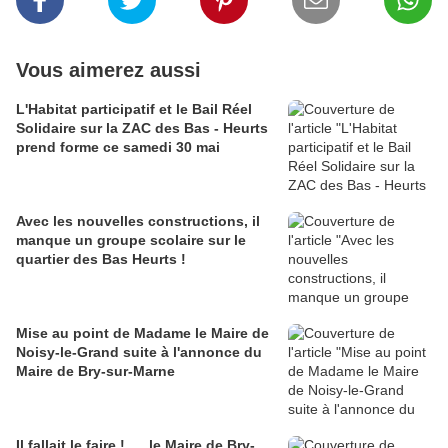
Vous aimerez aussi
L'Habitat participatif et le Bail Réel
Solidaire sur la ZAC des Bas - Heurts
prend forme ce samedi 30 mai
Avec les nouvelles constructions, il
manque un groupe scolaire sur le
quartier des Bas Heurts !
Mise au point de Madame le Maire de
Noisy-le-Grand suite à l'annonce du
Maire de Bry-sur-Marne
Il fallait le faire ! .... le Maire de Bry-