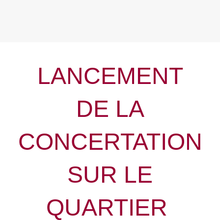
LANCEMENT
DE LA
CONCERTATION
SUR LE
QUARTIER