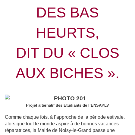
DES BAS
HEURTS,
DIT DU « CLOS
AUX BICHES ».
_______
Projet alternatif des Etudiants de l’ENSAPLV
Comme chaque fois, à l’approche de la période estivale,
alors que tout le monde aspire à de bonnes vacances
réparatrices, la Mairie de Noisy-le-Grand passe une