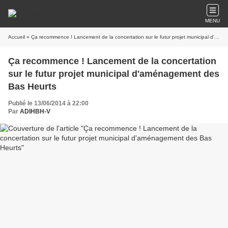
MENU
Accueil
» Ça recommence ! Lancement de la concertation sur le futur projet municipal d'aménagement des Bas Heurts
Ça recommence ! Lancement de la concertation
sur le futur projet municipal d'aménagement des
Bas Heurts
Publié le 13/06/2014 à 22:00
Par
ADIHBH-V