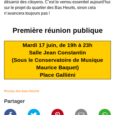
désarroi des citoyens. C’est le verrou essentiel aujourd’hui
sur le projet du quartier des Bas Heurts, sinon cela
n’avancera toujours pas !
Première réunion publique
Mardi 17 juin, de 19h à 23h
Salle Jean Constantin
(Sous le Conservatoire de Musique
Maurice Baquet)
Place Galliéni
#noisy-les-bas-heurts
Partager