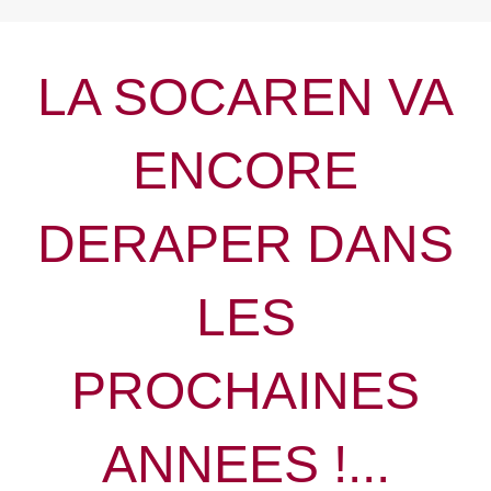
LA SOCAREN VA
ENCORE
DERAPER DANS
LES
PROCHAINES
ANNEES !...