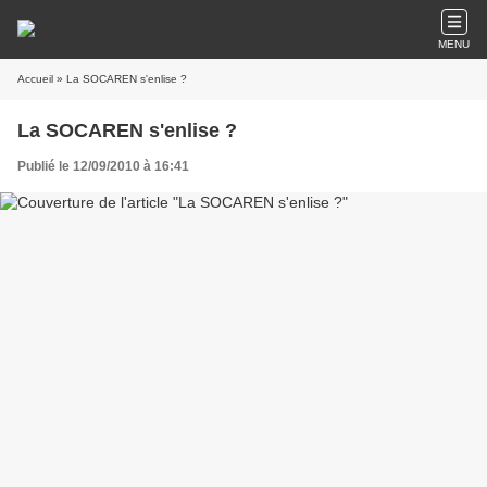
MENU
Accueil
» La SOCAREN s'enlise ?
La SOCAREN s'enlise ?
Publié le 12/09/2010 à 16:41