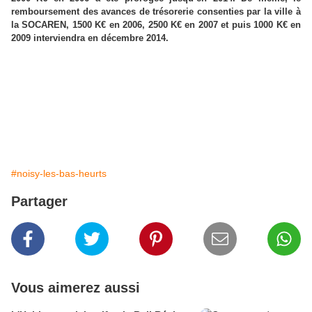
remboursement des avances de trésorerie consenties par la ville à
la SOCAREN, 1500 K€ en 2006, 2500 K€ en 2007 et puis 1000 K€ en
2009 interviendra en décembre 2014.
#noisy-les-bas-heurts
Partager
Vous aimerez aussi