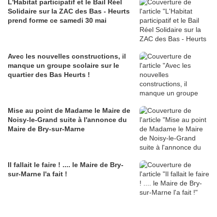
L'Habitat participatif et le Bail Réel
Solidaire sur la ZAC des Bas - Heurts
prend forme ce samedi 30 mai
Avec les nouvelles constructions, il
manque un groupe scolaire sur le
quartier des Bas Heurts !
Mise au point de Madame le Maire de
Noisy-le-Grand suite à l'annonce du
Maire de Bry-sur-Marne
Il fallait le faire ! .... le Maire de Bry-
sur-Marne l'a fait !