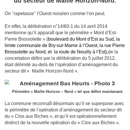
du secteur de Maille Horizon-Nord.
On "rapetasse" l’Ouest noiséen comme l’on peut.
En effet, la délibération n°14/60-1 du 14 avril 2014
mentionne qu’il apparaît que le périmètre « Mont d’Est-
Pierre Brossolette » (
boulevard du Mont d’Est au Sud, la
limite communale de Bry-sur-Marne à l’Ouest,
la rue Pierre
Brossolette au Nord, et
la route de Neuilly à l’Est),
de la
concertation défini par la délibération du 5 juillet 2012,
était délimité au-delà de l’opération d’aménagement du
secteur dit « Maille Horizon-Nord ».
Périmètre « Maille Horizon – Nord » tel que défini maintenant.
La commune reconnaît désormais qu’il se superpose avec
le périmètre de l’opération d’aménagement du secteur dit
du « Clos aux Biches », et qu’il est opérationnellement
distinct de la nouvelle opération du « Clos aux Biches ».