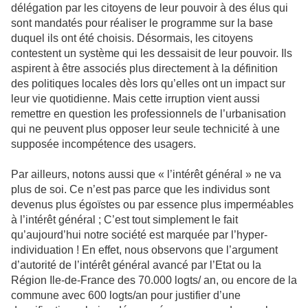
délégation par les citoyens de leur pouvoir à des élus qui
sont mandatés pour réaliser le programme sur la base
duquel ils ont été choisis. Désormais, les citoyens
contestent un système qui les dessaisit de leur pouvoir. Ils
aspirent à être associés plus directement à la définition
des politiques locales dès lors qu’elles ont un impact sur
leur vie quotidienne. Mais cette irruption vient aussi
remettre en question les professionnels de l’urbanisation
qui ne peuvent plus opposer leur seule technicité à une
supposée incompétence des usagers.
Par ailleurs, notons aussi que « l’intérêt général » ne va
plus de soi. Ce n’est pas parce que les individus sont
devenus plus égoïstes ou par essence plus imperméables
à l’intérêt général ; C’est tout simplement le fait
qu’aujourd’hui notre société est marquée par l’hyper-
individuation ! En effet, nous observons que l’argument
d’autorité de l’intérêt général avancé par l’Etat ou la
Région Ile-de-France des 70.000 logts/ an, ou encore de la
commune avec 600 logts/an pour justifier d’une