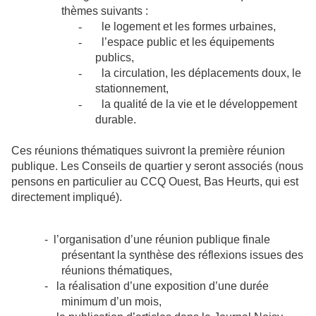
thèmes suivants :
-
le logement et les formes urbaines,
-
l’espace public et les équipements
publics,
-
la circulation, les déplacements doux, le
stationnement,
-
la qualité de la vie et le développement
durable.
Ces réunions thématiques suivront la première réunion
publique. Les Conseils de quartier y seront associés (nous
pensons en particulier au CCQ Ouest, Bas Heurts, qui est
directement impliqué).
-
l’organisation d’une réunion publique finale
présentant la synthèse des réflexions issues des
réunions thématiques,
-
la réalisation d’une exposition d’une durée
minimum d’un mois,