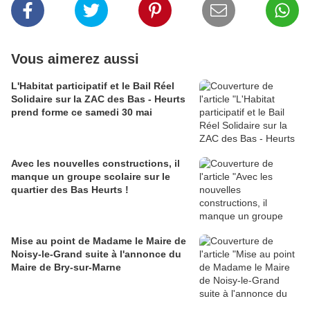
Vous aimerez aussi
L'Habitat participatif et le Bail Réel
Solidaire sur la ZAC des Bas - Heurts
prend forme ce samedi 30 mai
Avec les nouvelles constructions, il
manque un groupe scolaire sur le
quartier des Bas Heurts !
Mise au point de Madame le Maire de
Noisy-le-Grand suite à l'annonce du
Maire de Bry-sur-Marne