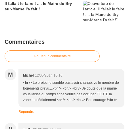
Il fallait le faire ! .... le Maire de Bry-
sur-Marne l'a fait !
Commentaires
Ajouter un commentaire
M
Michel
12/05/2014 10:16
<br /> Le projet ne semble pas avoir changé, vu le nombre de
logements prévu....<br /> <br /> <br /> Je doute que la mairie
vous laisse du temps et ne veuille pas occuper TOUTE la
zone immédiatement.<br /> <br /> <br /> Bon courage !<br />
Répondre
V