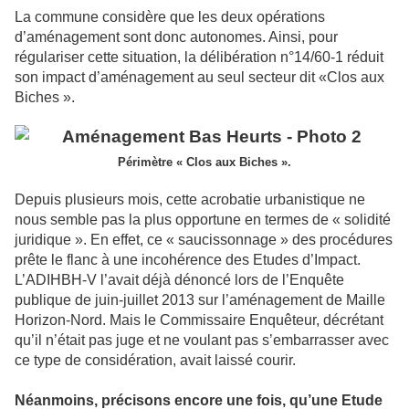
La commune considère que les deux opérations
d’aménagement sont donc autonomes. Ainsi, pour
régulariser cette situation, la délibération n°14/60-1 réduit
son impact d’aménagement au seul secteur dit «Clos aux
Biches ».
Périmètre « Clos aux Biches ».
Depuis plusieurs mois, cette acrobatie urbanistique ne
nous semble pas la plus opportune en termes de « solidité
juridique ». En effet, ce « saucissonnage » des procédures
prête le flanc à une incohérence des Etudes d’Impact.
L’ADIHBH-V l’avait déjà dénoncé lors de l’Enquête
publique de juin-juillet 2013 sur l’aménagement de Maille
Horizon-Nord. Mais le Commissaire Enquêteur, décrétant
qu’il n’était pas juge et ne voulant pas s’embarrasser avec
ce type de considération, avait laissé courir.
Néanmoins, précisons encore une fois, qu’une Etude