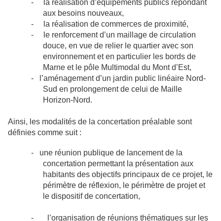
-
la réalisation d’équipements publics répondant
aux besoins nouveaux,
-
la réalisation de commerces de proximité,
-
le renforcement d’un maillage de circulation
douce, en vue de relier le quartier avec son
environnement et en particulier les bords de
Marne et le pôle Multimodal du Mont d’Est,
-
l’aménagement d’un jardin public linéaire Nord-
Sud en prolongement de celui de Maille
Horizon-Nord.
Ainsi, les modalités de la concertation préalable sont
définies comme suit :
-
une
réunion publique de lancement de la
concertation permettant la présentation aux
habitants des objectifs principaux de ce projet, le
périmètre de réflexion, le périmètre de projet et
le dispositif de concertation,
-
l’organisation de réunions thématiques sur les