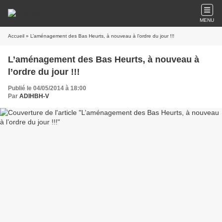
MENU
Accueil
» L’aménagement des Bas Heurts, à nouveau à l’ordre du jour !!!
L’aménagement des Bas Heurts, à nouveau à
l’ordre du jour !!!
Publié le 04/05/2014 à 18:00
Par
ADIHBH-V