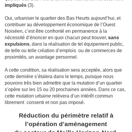
impliqués
(3).
Oui, urbaniser le quartier des Bas Heurts aujourd’hui, et
contribuer au développement économique de l’Ouest
Noiséen, c’est être confronté en permanence à la
nécessité d’énoncer en quoi chacun peut trouver,
sans
expulsions
, dans la réalisation de tel équipement public,
de telle ou telle création d’emplois ou de commerces de
proximités, un avantage personnel.
A cette condition, sa réalisation sera acceptée, alors que
cette dernière s’étalera dans le temps, puisque nous
pouvons très bien admettre que la mutation d’un quartier
s’opère sur les 15 ou 20 prochaines années. Dans ce cas,
cette mutation urbaine relèvera d’un intérêt commun
librement consenti et non pas imposé.
Réduction du périmètre relatif à
l’opération d’aménagement