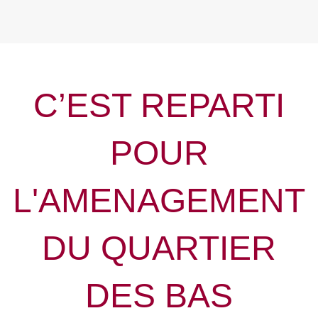
C’EST REPARTI
POUR
L'AMENAGEMENT
DU QUARTIER
DES BAS