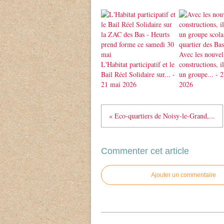
Avec les nouvel
L'Habitat participatif et le
constructions, 
Bail Réel Solidaire sur... -
un groupe... - 2
21 mai 2026
2026
« Eco-quartiers de Noisy-le-Grand,...
Commenter cet article
Ajouter un commentaire