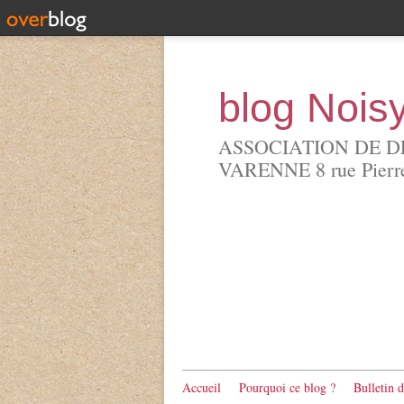
blog Nois
ASSOCIATION DE D
VARENNE 8 rue Pierre 
Accueil
Pourquoi ce blog ?
Bulletin 