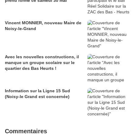
prend forme ce samedi 30 mai
Vincent MONNIER, nouveau Maire de
Noisy-le-Grand
Avec les nouvelles constructions, il
manque un groupe scolaire sur le
quartier des Bas Heurts !
Information sur la Ligne 15 Sud
(Noisy-le Grand est concernée)
Commentaires