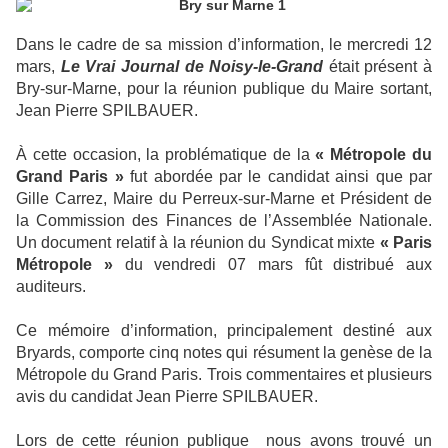
Dans le cadre de sa mission d’information, le mercredi 12
mars,
Le Vrai Journal de Noisy-le-Grand
était présent à
Bry-sur-Marne, pour la réunion publique du Maire sortant,
Jean Pierre SPILBAUER.
À cette occasion, la problématique de la
« Métropole du
Grand Paris »
fut abordée par le candidat ainsi que par
Gille Carrez, Maire du Perreux-sur-Marne et Président de
la Commission des Finances de l’Assemblée Nationale.
Un document relatif à la réunion du Syndicat mixte
« Paris
Métropole »
du vendredi 07 mars fût distribué aux
auditeurs.
Ce mémoire d’information, principalement destiné aux
Bryards, comporte cinq notes qui résument la genèse de la
Métropole du Grand Paris. Trois commentaires et plusieurs
avis du candidat Jean Pierre SPILBAUER.
Lors de cette réunion publique nous avons trouvé un