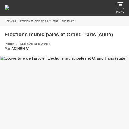
MENU
Accueil
» Elections municipales et Grand Paris (suite)
Elections municipales et Grand Paris (suite)
Publié le 14/03/2014 à 23:01
Par
ADIHBH-V