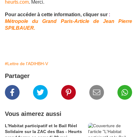
heurts.com
. Merci.
Pour accéder à cette information,
cliquer sur
:
Métropole du Grand Paris-Article de Jean Pierre
SPILBAUER.
#Lettre de l'ADIHBH-V
Partager
Vous aimerez aussi
L'Habitat participatif et le Bail Réel
Solidaire sur la ZAC des Bas - Heurts