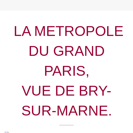
LA METROPOLE
DU GRAND
PARIS,
VUE DE BRY-
SUR-MARNE.
______