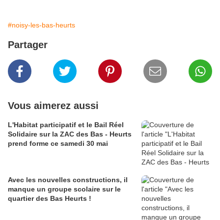
#noisy-les-bas-heurts
Partager
Vous aimerez aussi
L'Habitat participatif et le Bail Réel
Solidaire sur la ZAC des Bas - Heurts
prend forme ce samedi 30 mai
Avec les nouvelles constructions, il
manque un groupe scolaire sur le
quartier des Bas Heurts !