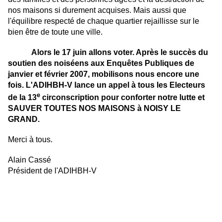
nos maisons si durement acquises. Mais aussi que
l'équilibre respecté de chaque quartier rejaillisse sur le
bien être de toute une ville.
Alors le 17 juin allons voter. Après le succès du
soutien des noiséens aux Enquêtes Publiques de
janvier et février 2007, mobilisons nous encore une
fois. L'ADIHBH-V lance un appel à tous les Electeurs
e
de la 13
circonscription pour conforter notre lutte et
SAUVER TOUTES NOS MAISONS à NOISY LE
GRAND.
Merci à tous.
Alain Cassé
Président de l'ADIHBH-V