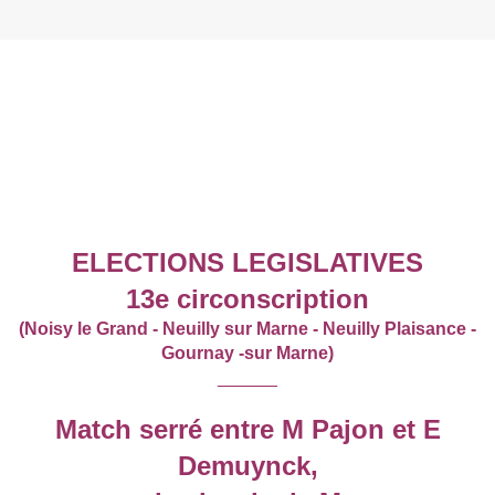
ELECTIONS LEGISLATIVES
13e circonscription
(Noisy le Grand - Neuilly sur Marne - Neuilly Plaisance -
Gournay -sur Marne)
______
Match serré entre M Pajon et E
Demuynck,