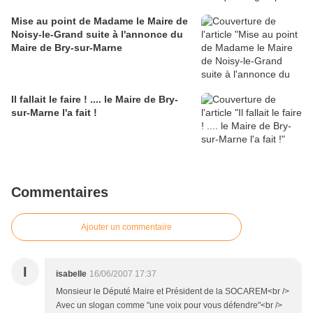
Mise au point de Madame le Maire de
Noisy-le-Grand suite à l'annonce du
Maire de Bry-sur-Marne
Il fallait le faire ! .... le Maire de Bry-
sur-Marne l'a fait !
Commentaires
Ajouter un commentaire
I
isabelle
16/06/2007 17:37
Monsieur le Député Maire et Président de la SOCAREM<br />
Avec un slogan comme "une voix pour vous défendre"<br />