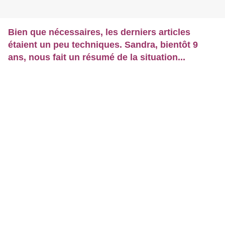
Bien que nécessaires, les derniers articles
étaient un peu techniques. Sandra, bientôt 9
ans, nous fait un résumé de la situation...