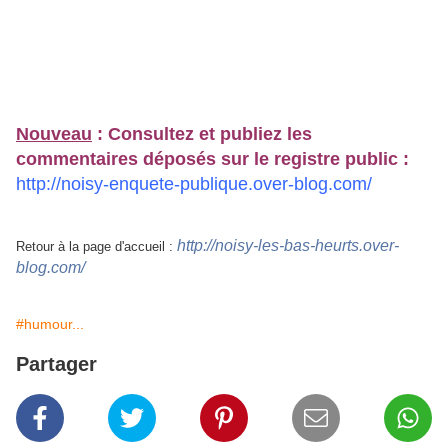
Nouveau
: Consultez et publiez les
commentaires déposés sur le registre public :
http://noisy-enquete-publique.over-blog.com/
http://noisy-les-bas-heurts.over-
Retour à la page d'accueil :
blog.com/
#humour...
Partager