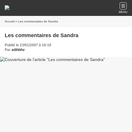
MENU
Accueil
» Les commentaires de Sandra
Les commentaires de Sandra
Publié le 23/01/2007 à 16:10
Par
adihbhv