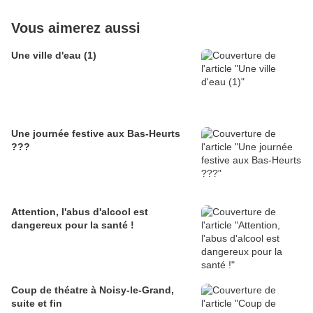
Vous aimerez aussi
Une ville d'eau (1)
Une journée festive aux Bas-Heurts
???
Attention, l'abus d'alcool est
dangereux pour la santé !
Coup de théatre à Noisy-le-Grand,
suite et fin