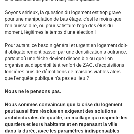
Soyons sérieux, la question du logement est trop grave
pour une manipulation de bas étage, c'est le moins que
l'on puisse dire, ou pour satisfaire l'ego des élus du
moment, légitimes le temps d'une élection !
Pour autant, ce besoin général et urgent en logement doit-
il obligatoirement passer par une densification à outrance,
partout où une friche devient disponible ou que l'on
organise sa disponibilité à renfort de ZAC, d'acquisitions
foncières puis de démolitions de maisons viables alors
que l'enquête publique n'a pas eu lieu ?
Nous ne le pensons pas.
Nous sommes convaincus que la crise du logement
peut aussi être résolue en exigeant des solutions
architecturales de qualité, un maillage qui respecte les
quartiers et leurs habitants et en repensant la ville
dans la durée, avec les paramètres indispensables