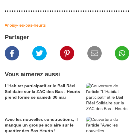
#noisy-les-bas-heurts
Partager
Vous aimerez aussi
L'Habitat participatif et le Bail Réel
Solidaire sur la ZAC des Bas - Heurts
prend forme ce samedi 30 mai
Avec les nouvelles constructions, il
manque un groupe scolaire sur le
quartier des Bas Heurts !