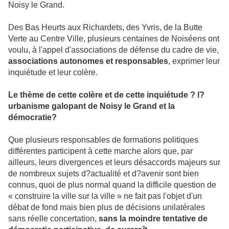
Noisy le Grand.
Des Bas Heurts aux Richardets, des Yvris, de la Butte
Verte au Centre Ville, plusieurs centaines de Noiséens ont
voulu, à l'appel d'associations de défense du cadre de vie,
associations autonomes et responsables
, exprimer leur
inquiétude et leur colère.
Le thème de cette colère et de cette inquiétude ? l?
urbanisme galopant de Noisy le Grand et la
démocratie?
Que plusieurs responsables de formations politiques
différentes participent à cette marche alors que, par
ailleurs, leurs divergences et leurs désaccords majeurs sur
de nombreux sujets d?actualité et d?avenir sont bien
connus, quoi de plus normal quand la difficile question de
« construire la ville sur la ville » ne fait pas l'objet d'un
débat de fond mais bien plus de décisions unilatérales
sans réelle concertation,
sans la moindre tentative de