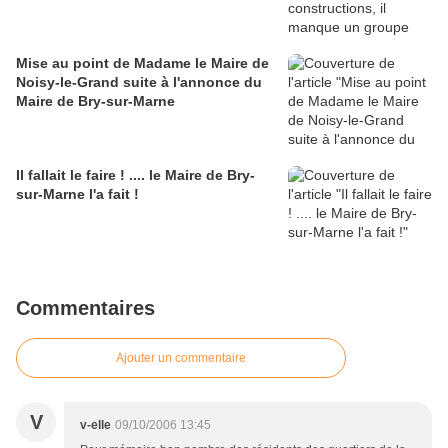
Mise au point de Madame le Maire de
Noisy-le-Grand suite à l'annonce du
Maire de Bry-sur-Marne
Il fallait le faire ! .... le Maire de Bry-
sur-Marne l'a fait !
Commentaires
Ajouter un commentaire
V
v-elle
09/10/2006 13:45