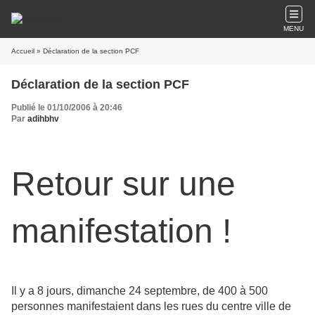
MENU
Accueil
» Déclaration de la section PCF
Déclaration de la section PCF
Publié le 01/10/2006 à 20:46
Par
adihbhv
Retour sur une
manifestation !
Il y a 8 jours, dimanche 24 septembre, de 400 à 500
personnes manifestaient dans les rues du centre ville de