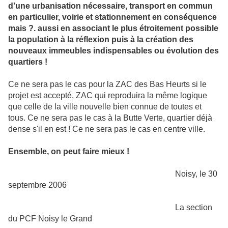
d'une urbanisation nécessaire, transport en commun
en particulier, voirie et stationnement en conséquence
mais ?. aussi en associant le plus étroitement possible
la population à la réflexion puis à la création des
nouveaux immeubles indispensables ou évolution des
quartiers !
Ce ne sera pas le cas pour la ZAC des Bas Heurts si le
projet est accepté, ZAC qui reproduira la même logique
que celle de la ville nouvelle bien connue de toutes et
tous. Ce ne sera pas le cas à la Butte Verte, quartier déjà
dense s'il en est ! Ce ne sera pas le cas en centre ville.
Ensemble, on peut faire mieux !
Noisy, le 30
septembre 2006
La section
du PCF Noisy le Grand