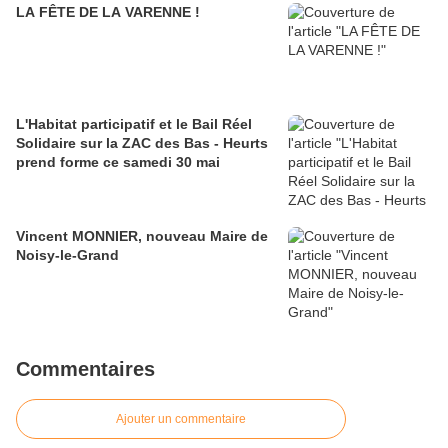
LA FÊTE DE LA VARENNE !
L'Habitat participatif et le Bail Réel
Solidaire sur la ZAC des Bas - Heurts
prend forme ce samedi 30 mai
Vincent MONNIER, nouveau Maire de
Noisy-le-Grand
Commentaires
Ajouter un commentaire