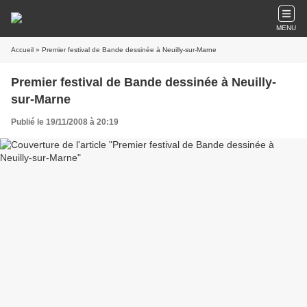
MENU
Accueil
» Premier festival de Bande dessinée à Neuilly-sur-Marne
Premier festival de Bande dessinée à Neuilly-
sur-Marne
Publié le 19/11/2008 à 20:19