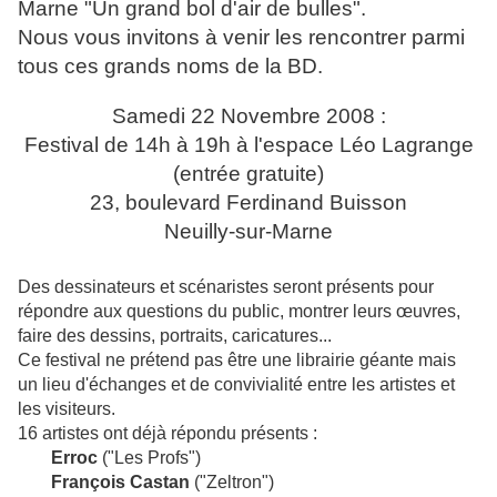
Marne "Un grand bol d'air de bulles".
Nous vous invitons à venir les rencontrer parmi
tous ces grands noms de la BD.
Samedi 22 Novembre 2008 :
Festival de 14h à 19h à l'espace Léo Lagrange
(entrée gratuite)
23, boulevard Ferdinand Buisson
Neuilly-sur-Marne
Des dessinateurs et scénaristes seront présents pour
répondre aux questions du public, montrer leurs œuvres,
faire des dessins, portraits, caricatures...
Ce festival ne prétend pas être une librairie géante mais
un lieu d'échanges et de convivialité entre les artistes et
les visiteurs.
16 artistes ont déjà répondu présents :
Erroc
("Les Profs")
François Castan
("Zeltron")