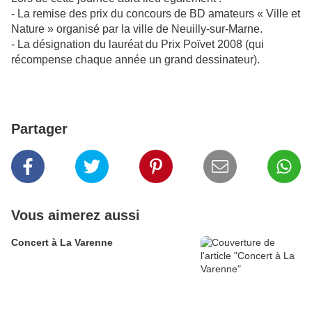
- La remise des prix du concours de BD amateurs « Ville et
Nature » organisé par la ville de Neuilly-sur-Marne.
- La désignation du lauréat du Prix Poïvet 2008 (qui
récompense chaque année un grand dessinateur).
Partager
Vous aimerez aussi
Concert à La Varenne