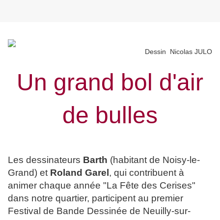
Dessin Nicolas JULO
Un grand bol d'air
de bulles
Les dessinateurs
Barth
(habitant de Noisy-le-
Grand) et
Roland Garel
, qui contribuent à
animer chaque année "La Fête des Cerises"
dans notre quartier, participent au premier
Festival de Bande Dessinée de Neuilly-sur-